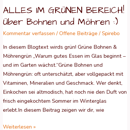
:)
ALLES IM GRÜNEN BEREICH!
Über Bohnen und Möhren :)
Kommentar verfassen
/
Offene Beiträge
/
Spirebo
In diesem Blogtext wirds grün! Grüne Bohnen &
Möhrengrün „Warum gutes Essen im Glas beginnt –
und im Garten wächst.“Grüne Bohnen und
Möhrengrün: oft unterschätzt, aber vollgepackt mit
Vitaminen, Mineralien und Geschmack. Wer denkt,
Einkochen sei altmodisch, hat noch nie den Duft von
frisch eingekochtem Sommer im Winterglas
erlebt.In diesem Beitrag zeigen wir dir, wie
Weiterlesen »