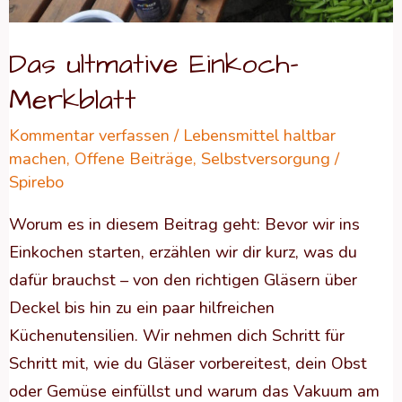
Das ultmative Einkoch-
Merkblatt
Kommentar verfassen
/
Lebensmittel haltbar
machen
,
Offene Beiträge
,
Selbstversorgung
/
Spirebo
Worum es in diesem Beitrag geht: Bevor wir ins
Einkochen starten, erzählen wir dir kurz, was du
dafür brauchst – von den richtigen Gläsern über
Deckel bis hin zu ein paar hilfreichen
Küchenutensilien. Wir nehmen dich Schritt für
Schritt mit, wie du Gläser vorbereitest, dein Obst
oder Gemüse einfüllst und warum das Vakuum am