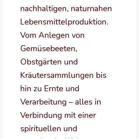
nachhaltigen, naturnahen
Lebensmittelproduktion.
Vom Anlegen von
Gemüsebeeten,
Obstgärten und
Kräutersammlungen bis
hin zu Ernte und
Verarbeitung – alles in
Verbindung mit einer
spirituellen und