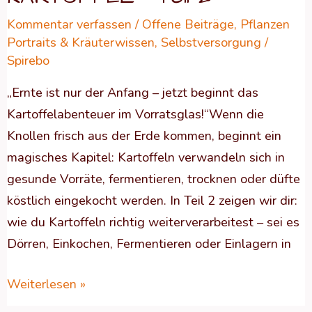
Kommentar verfassen
/
Offene Beiträge
,
Pflanzen
Portraits & Kräuterwissen
,
Selbstversorgung
/
Spirebo
„Ernte ist nur der Anfang – jetzt beginnt das
Kartoffelabenteuer im Vorratsglas!“Wenn die
Knollen frisch aus der Erde kommen, beginnt ein
magisches Kapitel: Kartoffeln verwandeln sich in
gesunde Vorräte, fermentieren, trocknen oder düfte
köstlich eingekocht werden. In Teil 2 zeigen wir dir:
wie du Kartoffeln richtig weiterverarbeitest – sei es
Dörren, Einkochen, Fermentieren oder Einlagern in
Weiterlesen »