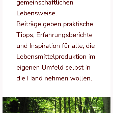
gemeinschaftlichen
Lebensweise.
Beiträge geben praktische
Tipps, Erfahrungsberichte
und Inspiration für alle, die
Lebensmittelproduktion im
eigenen Umfeld selbst in
die Hand nehmen wollen.
Essbares
Unkraut