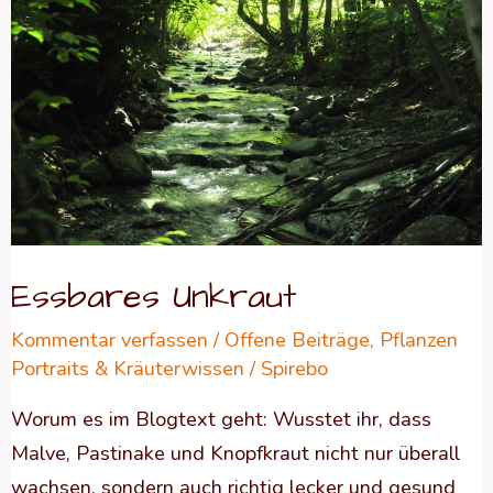
Essbares Unkraut
Kommentar verfassen
/
Offene Beiträge
,
Pflanzen
Portraits & Kräuterwissen
/
Spirebo
Worum es im Blogtext geht: Wusstet ihr, dass
Malve, Pastinake und Knopfkraut nicht nur überall
wachsen, sondern auch richtig lecker und gesund