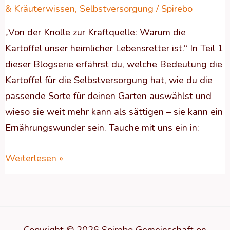
& Kräuterwissen
,
Selbstversorgung
/
Spirebo
„Von der Knolle zur Kraftquelle: Warum die
Kartoffel unser heimlicher Lebensretter ist.“ In Teil 1
dieser Blogserie erfährst du, welche Bedeutung die
Kartoffel für die Selbstversorgung hat, wie du die
passende Sorte für deinen Garten auswählst und
wieso sie weit mehr kann als sättigen – sie kann ein
Ernährungswunder sein. Tauche mit uns ein in:
Weiterlesen »