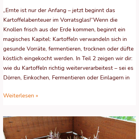
„Ernte ist nur der Anfang – jetzt beginnt das
Kartoffelabenteuer im Vorratsglas!“Wenn die
Knollen frisch aus der Erde kommen, beginnt ein
magisches Kapitel: Kartoffeln verwandeln sich in
gesunde Vorräte, fermentieren, trocknen oder düfte
köstlich eingekocht werden. In Teil 2 zeigen wir dir:
wie du Kartoffeln richtig weiterverarbeitest – sei es
Dörren, Einkochen, Fermentieren oder Einlagern in
Weiterlesen »
ALLES
ÜBER