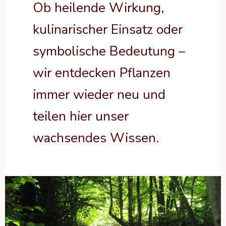
Ob heilende Wirkung,
kulinarischer Einsatz oder
symbolische Bedeutung –
wir entdecken Pflanzen
immer wieder neu und
teilen hier unser
wachsendes Wissen.
Essbares
Unkraut