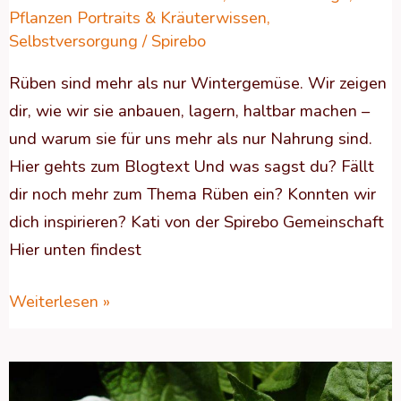
Pflanzen Portraits & Kräuterwissen
,
Selbstversorgung
/
Spirebo
Rüben sind mehr als nur Wintergemüse. Wir zeigen
dir, wie wir sie anbauen, lagern, haltbar machen –
und warum sie für uns mehr als nur Nahrung sind.
Hier gehts zum Blogtext Und was sagst du? Fällt
dir noch mehr zum Thema Rüben ein? Konnten wir
dich inspirieren? Kati von der Spirebo Gemeinschaft
Hier unten findest
Weiterlesen »
ALLES