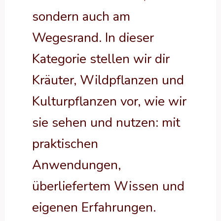
sondern auch am
Wegesrand. In dieser
Kategorie stellen wir dir
Kräuter, Wildpflanzen und
Kulturpflanzen vor, wie wir
sie sehen und nutzen: mit
praktischen
Anwendungen,
überliefertem Wissen und
eigenen Erfahrungen.