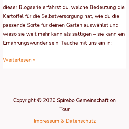
dieser Blogserie erfährst du, welche Bedeutung die
Kartoffel für die Selbstversorgung hat, wie du die
passende Sorte für deinen Garten auswählst und
wieso sie weit mehr kann als sättigen – sie kann ein
Ernährungswunder sein. Tauche mit uns ein in:
Weiterlesen »
Copyright © 2026 Spirebo Gemeinschaft on
Tour
Impressum & Datenschutz