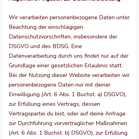
Wir verarbeiten personenbezogene Daten unter
Beachtung der einschlägigen
Datenschutzvorschriften, insbesondere der
DSGVO und des BDSG. Eine
Datenverarbeitung durch uns findet nur auf der
Grundlage einer gesetzlichen Erlaubnis statt.
Bei der Nutzung dieser Website verarbeiten wir
personenbezogene Daten nur mit deiner
Einwilligung (Art. 6 Abs. 1 Buchst. a) DSGVO),
zur Erfüllung eines Vertrags, dessen
Vertragspartei du bist, oder auf deine Anfrage
zur Durchführung vorvertraglicher Maßnahmen
(Art. 6 Abs. 1 Buchst. b) DSGVO), zur Erfüllung