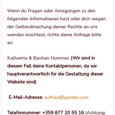
Wenn du Fragen oder Anregungen zu den
folgenden Informationen hast oder dich wegen
der Geltendmachung deiner Rechte an uns
wenden möchtest, richte deine Anfrage bitte
an:
Katharina & Bastian Hummes
(Wir sind in
diesem Fall deine Kontaktpersonen, da wir
hauptverantwortlich für die Gestaltung dieser
Website sind)
E-Mail-Adresse:
auftour@spirebo.com
Telefonnummer: +359 877 20 55 16
(Achtung: