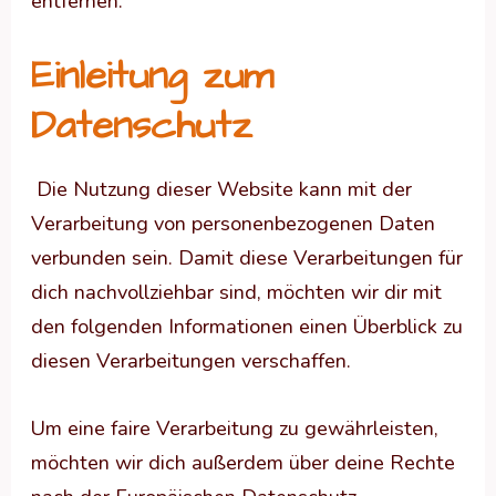
entfernen.
Einleitung zum
Datenschutz
Die Nutzung dieser Website kann mit der
Verarbeitung von personenbezogenen Daten
verbunden sein. Damit diese Verarbeitungen für
dich nachvollziehbar sind, möchten wir dir mit
den folgenden Informationen einen Überblick zu
diesen Verarbeitungen verschaffen.
Um eine faire Verarbeitung zu gewährleisten,
möchten wir dich außerdem über deine Rechte