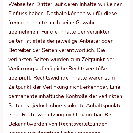
Webseiten Dritter, auf deren Inhalte wir keinen
Einfluss haben. Deshalb können wir für diese
fremden Inhalte auch keine Gewähr
übernehmen. Für die Inhalte der verlinkten
Seiten ist stets der jeweilige Anbieter oder
Betreiber der Seiten verantwortlich. Die
verlinkten Seiten wurden zum Zeitpunkt der
Verlinkung auf mögliche Rechtsverstöße
überprüft. Rechtswidrige Inhalte waren zum
Zeitpunkt der Verlinkung nicht erkennbar. Eine
permanente inhaltliche Kontrolle der verlinkten
Seiten ist jedoch ohne konkrete Anhaltspunkte
einer Rechtsverletzung nicht zumutbar. Bei
Bekanntwerden von Rechtsverletzungen