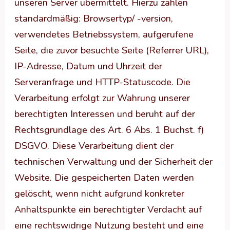
unseren Server übermittelt. Hierzu zählen
standardmäßig: Browsertyp/ -version,
verwendetes Betriebssystem, aufgerufene
Seite, die zuvor besuchte Seite (Referrer URL),
IP-Adresse, Datum und Uhrzeit der
Serveranfrage und HTTP-Statuscode. Die
Verarbeitung erfolgt zur Wahrung unserer
berechtigten Interessen und beruht auf der
Rechtsgrundlage des Art. 6 Abs. 1 Buchst. f)
DSGVO. Diese Verarbeitung dient der
technischen Verwaltung und der Sicherheit der
Website. Die gespeicherten Daten werden
gelöscht, wenn nicht aufgrund konkreter
Anhaltspunkte ein berechtigter Verdacht auf
eine rechtswidrige Nutzung besteht und eine