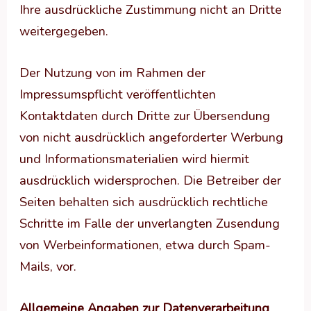
Ihre ausdrückliche Zustimmung nicht an Dritte
weitergegeben.
Der Nutzung von im Rahmen der
Impressumspflicht veröffentlichten
Kontaktdaten durch Dritte zur Übersendung
von nicht ausdrücklich angeforderter Werbung
und Informationsmaterialien wird hiermit
ausdrücklich widersprochen. Die Betreiber der
Seiten behalten sich ausdrücklich rechtliche
Schritte im Falle der unverlangten Zusendung
von Werbeinformationen, etwa durch Spam-
Mails, vor.
Allgemeine Angaben zur Datenverarbeitung