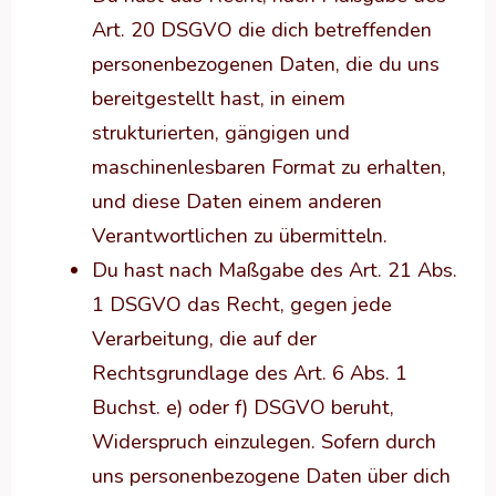
Art. 20 DSGVO die dich betreffenden
personenbezogenen Daten, die du uns
bereitgestellt hast, in einem
strukturierten, gängigen und
maschinenlesbaren Format zu erhalten,
und diese Daten einem anderen
Verantwortlichen zu übermitteln.
Du hast nach Maßgabe des Art. 21 Abs.
1 DSGVO das Recht, gegen jede
Verarbeitung, die auf der
Rechtsgrundlage des Art. 6 Abs. 1
Buchst. e) oder f) DSGVO beruht,
Widerspruch einzulegen. Sofern durch
uns personenbezogene Daten über dich