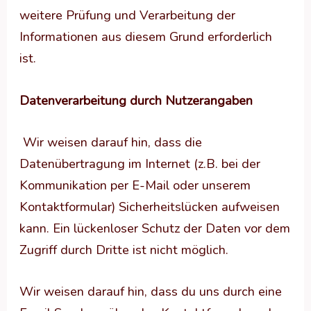
weitere Prüfung und Verarbeitung der
Informationen aus diesem Grund erforderlich
ist.
Datenverarbeitung durch Nutzerangaben
Wir weisen darauf hin, dass die
Datenübertragung im Internet (z.B. bei der
Kommunikation per E-Mail oder unserem
Kontaktformular) Sicherheitslücken aufweisen
kann. Ein lückenloser Schutz der Daten vor dem
Zugriff durch Dritte ist nicht möglich.
Wir weisen darauf hin, dass du uns durch eine