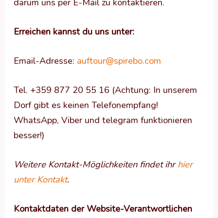
darum uns per E-Mail zu kontaktieren.
Erreichen kannst du uns unter:
Email-Adresse:
auftour@spirebo.com
Tel. +359 877 20 55 16 (Achtung: In unserem
Dorf gibt es keinen Telefonempfang!
WhatsApp, Viber und telegram funktionieren
besser!)
Weitere Kontakt-Möglichkeiten findet ihr
hier
unter Kontakt
.
Kontaktdaten der Website-Verantwortlichen