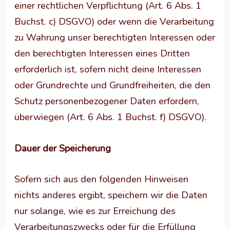
einer rechtlichen Verpflichtung (Art. 6 Abs. 1
Buchst. c) DSGVO) oder wenn die Verarbeitung
zu Wahrung unser berechtigten Interessen oder
den berechtigten Interessen eines Dritten
erforderlich ist, sofern nicht deine Interessen
oder Grundrechte und Grundfreiheiten, die den
Schutz personenbezogener Daten erfordern,
überwiegen (Art. 6 Abs. 1 Buchst. f) DSGVO).
Dauer der Speicherung
Sofern sich aus den folgenden Hinweisen
nichts anderes ergibt, speichern wir die Daten
nur solange, wie es zur Erreichung des
Verarbeitungszwecks oder für die Erfüllung