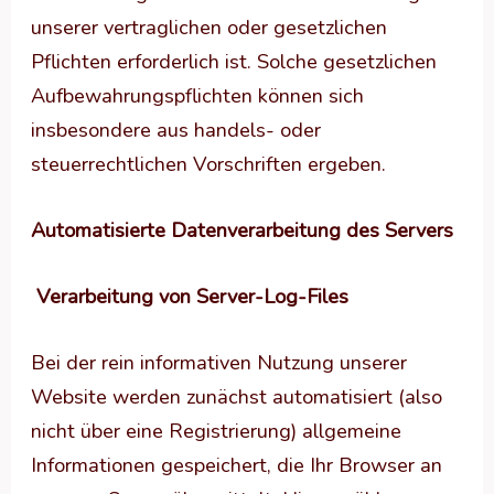
unserer vertraglichen oder gesetzlichen
Pflichten erforderlich ist. Solche gesetzlichen
Aufbewahrungspflichten können sich
insbesondere aus handels- oder
steuerrechtlichen Vorschriften ergeben.
Automatisierte Datenverarbeitung des Servers
Verarbeitung von Server-Log-Files
Bei der rein informativen Nutzung unserer
Website werden zunächst automatisiert (also
nicht über eine Registrierung) allgemeine
Informationen gespeichert, die Ihr Browser an