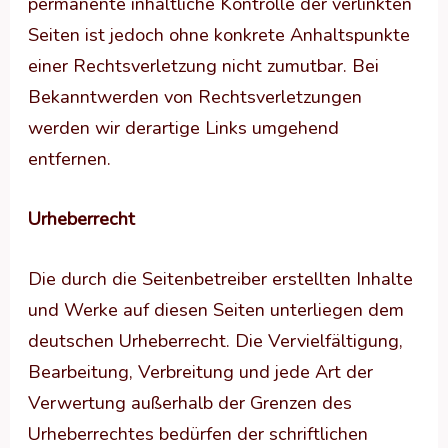
permanente inhaltliche Kontrolle der verlinkten
Seiten ist jedoch ohne konkrete Anhaltspunkte
einer Rechtsverletzung nicht zumutbar. Bei
Bekanntwerden von Rechtsverletzungen
werden wir derartige Links umgehend
entfernen.
Urheberrecht
Die durch die Seitenbetreiber erstellten Inhalte
und Werke auf diesen Seiten unterliegen dem
deutschen Urheberrecht. Die Vervielfältigung,
Bearbeitung, Verbreitung und jede Art der
Verwertung außerhalb der Grenzen des
Urheberrechtes bedürfen der schriftlichen