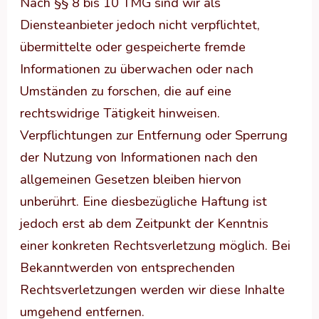
Nach §§ 8 bis 10 TMG sind wir als
Diensteanbieter jedoch nicht verpflichtet,
übermittelte oder gespeicherte fremde
Informationen zu überwachen oder nach
Umständen zu forschen, die auf eine
rechtswidrige Tätigkeit hinweisen.
Verpflichtungen zur Entfernung oder Sperrung
der Nutzung von Informationen nach den
allgemeinen Gesetzen bleiben hiervon
unberührt. Eine diesbezügliche Haftung ist
jedoch erst ab dem Zeitpunkt der Kenntnis
einer konkreten Rechtsverletzung möglich. Bei
Bekanntwerden von entsprechenden
Rechtsverletzungen werden wir diese Inhalte
umgehend entfernen.