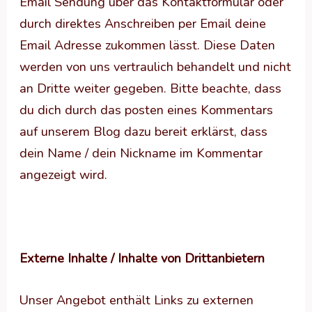
Email Sendung über das Kontaktformular oder
durch direktes Anschreiben per Email deine
Email Adresse zukommen lässt. Diese Daten
werden von uns vertraulich behandelt und nicht
an Dritte weiter gegeben. Bitte beachte, dass
du dich durch das posten eines Kommentars
auf unserem Blog dazu bereit erklärst, dass
dein Name / dein Nickname im Kommentar
angezeigt wird.
Externe Inhalte / Inhalte von Drittanbietern
Unser Angebot enthält Links zu externen