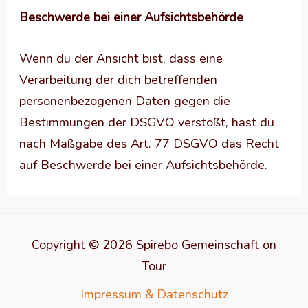
Beschwerde bei einer Aufsichtsbehörde
Wenn du der Ansicht bist, dass eine
Verarbeitung der dich betreffenden
personenbezogenen Daten gegen die
Bestimmungen der DSGVO verstößt, hast du
nach Maßgabe des Art. 77 DSGVO das Recht
auf Beschwerde bei einer Aufsichtsbehörde.
Copyright © 2026 Spirebo Gemeinschaft on
Tour
Impressum & Datenschutz