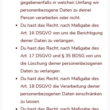
gegebenenfalls in welchen Umfang wir
personenbezogene Daten zu deiner
Person verarbeiten oder nicht.
Du hast das Recht, nach Maßgabe des
Art. 16 DSGVO von uns die Berichtigung
deiner Daten zu verlangen.
Du hast das Recht, nach Maßgabe des
Art. 17 DSGVO und § 35 BDSG von uns
die Löschung deiner personenbezogenen
Daten zu verlangen.
Du hast das Recht, nach Maßgabe des
Art. 18 DSGVO die Verarbeitung deiner
personenbezogenen Daten einschränken
zu lassen.
Du hast das Recht, nach Maßgabe des