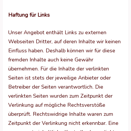
Haftung für Links
Unser Angebot enthält Links zu externen
Webseiten Dritter, auf deren Inhalte wir keinen
Einfluss haben. Deshalb können wir für diese
fremden Inhalte auch keine Gewähr
übernehmen. Für die Inhalte der verlinkten
Seiten ist stets der jeweilige Anbieter oder
Betreiber der Seiten verantwortlich. Die
verlinkten Seiten wurden zum Zeitpunkt der
Verlinkung auf mögliche Rechtsverstöße
überprüft. Rechtswidrige Inhalte waren zum
Zeitpunkt der Verlinkung nicht erkennbar. Eine