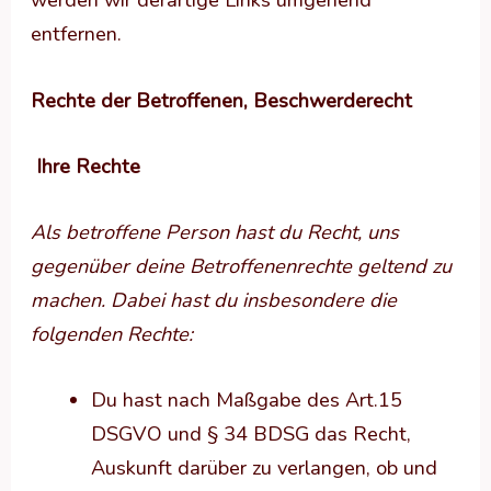
werden wir derartige Links umgehend
entfernen.
Rechte der Betroffenen, Beschwerderecht
Ihre Rechte
Als betroffene Person hast du Recht, uns
gegenüber deine Betroffenenrechte geltend zu
machen. Dabei hast du insbesondere die
folgenden Rechte:
Du hast nach Maßgabe des Art.15
DSGVO und § 34 BDSG das Recht,
Auskunft darüber zu verlangen, ob und