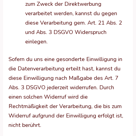
zum Zweck der Direktwerbung
verarbeitet werden, kannst du gegen
diese Verarbeitung gem. Art. 21 Abs. 2
und Abs. 3 DSGVO Widerspruch
einlegen.
Sofern du uns eine gesonderte Einwilligung in
die Datenverarbeitung erteilt hast, kannst du
diese Einwilligung nach Maßgabe des Art. 7
Abs. 3 DSGVO jederzeit widerrufen. Durch
einen solchen Widerruf wird die
Rechtmäßigkeit der Verarbeitung, die bis zum
Widerruf aufgrund der Einwilligung erfolgt ist,
nicht berührt.