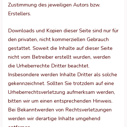
Zustimmung des jeweiligen Autors bzw.
Erstellers.
Downloads und Kopien dieser Seite sind nur für
den privaten, nicht kommerziellen Gebrauch
gestattet. Soweit die Inhalte auf dieser Seite
nicht vom Betreiber erstellt wurden, werden
die Urheberrechte Dritter beachtet.
Insbesondere werden Inhalte Dritter als solche
gekennzeichnet. Sollten Sie trotzdem auf eine
Urheberrechtsverletzung aufmerksam werden,
bitten wir um einen entsprechenden Hinweis.
Bei Bekanntwerden von Rechtsverletzungen
werden wir derartige Inhalte umgehend