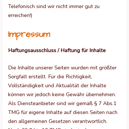
Telefonisch sind wir nicht immer gut zu
erreichen!)
Impressum
Haftungsausschluss /
Haftung für Inhalte
Die Inhalte unserer Seiten wurden mit größter
Sorgfalt erstellt. Für die Richtigkeit,
Vollständigkeit und Aktualität der Inhalte
können wir jedoch keine Gewähr übernehmen.
Als Diensteanbieter sind wir gemäß § 7 Abs.1
TMG für eigene Inhalte auf diesen Seiten nach
den allgemeinen Gesetzen verantwortlich.