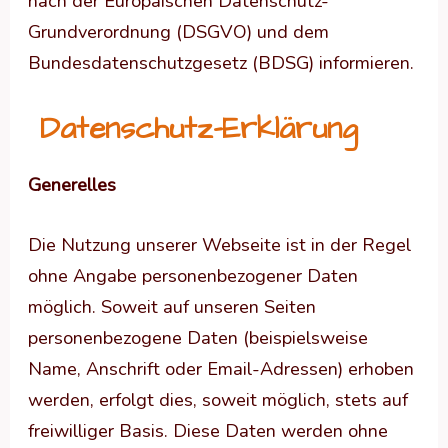
nach der Europäischen Datenschutz-
Grundverordnung (DSGVO) und dem
Bundesdatenschutzgesetz (BDSG) informieren.
Datenschutz-Erklärung
Generelles
Die Nutzung unserer Webseite ist in der Regel
ohne Angabe personenbezogener Daten
möglich. Soweit auf unseren Seiten
personenbezogene Daten (beispielsweise
Name, Anschrift oder Email-Adressen) erhoben
werden, erfolgt dies, soweit möglich, stets auf
freiwilliger Basis. Diese Daten werden ohne