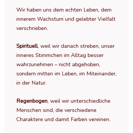
Wir haben uns dem echten Leben, dem
innerem Wachstum und gelebter Vielfalt
verschrieben.
Spirituell
, weil wir danach streben, unser
inneres Stimmchen im Alltag besser
wahrzunehmen – nicht abgehoben,
sondern mitten im Leben, im Miteinander,
in der Natur.
Regenbogen
, weil wir unterschiedliche
Menschen sind, die verschiedene
Charaktere und damit Farben vereinen.