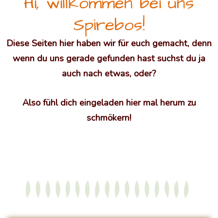
Hi, willkommen bei uns
Spirebos!
Diese Seiten hier haben wir für euch gemacht, denn
wenn du uns gerade gefunden hast suchst du ja
auch nach etwas, oder?
Also fühl dich eingeladen hier mal herum zu
schmökern!