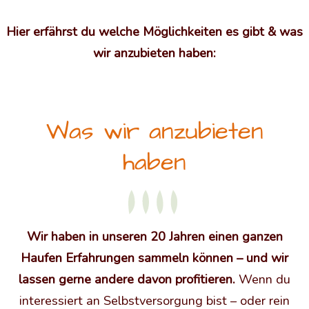
Hier erfährst du welche Möglichkeiten es gibt & was
wir anzubieten haben:
Was wir anzubieten
haben
Wir haben in unseren 20 Jahren einen ganzen
Haufen Erfahrungen sammeln können – und wir
lassen gerne andere davon profitieren.
Wenn du
interessiert an Selbstversorgung bist – oder rein