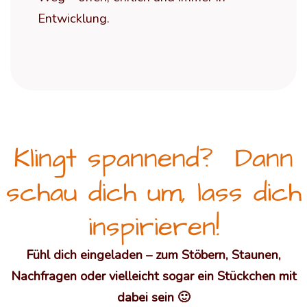
Entwicklung.
Klingt spannend? Dann
schau dich um, lass dich
inspirieren!
Fühl dich eingeladen – zum Stöbern, Staunen,
Nachfragen oder vielleicht sogar ein Stückchen mit
dabei sein 🙂