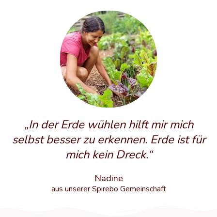
„In der Erde wühlen hilft mir mich
selbst besser zu erkennen. Erde ist für
mich kein Dreck.“
Nadine
aus unserer Spirebo Gemeinschaft