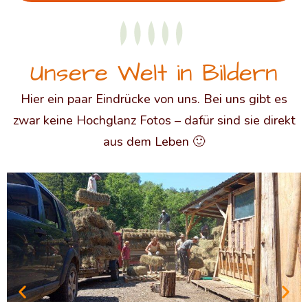
Unsere Welt in Bildern
Hier ein paar Eindrücke von uns. Bei uns gibt es
zwar keine Hochglanz Fotos – dafür sind sie direkt
aus dem Leben 🙂