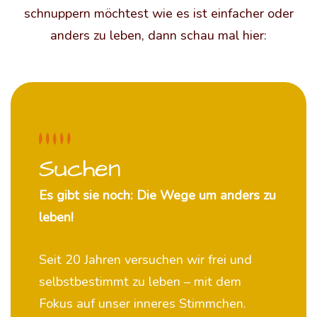
schnuppern möchtest wie es ist einfacher oder
anders zu leben, dann schau mal hier:
Suchen
Es gibt sie noch: Die Wege um anders zu
leben!
Seit 20 Jahren versuchen wir frei und
selbstbestimmt zu leben – mit dem
Fokus auf unser inneres Stimmchen.