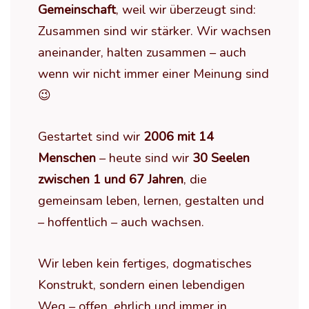
Gemeinschaft
, weil wir überzeugt sind:
Zusammen sind wir stärker. Wir wachsen
aneinander, halten zusammen – auch
wenn wir nicht immer einer Meinung sind
😉
Gestartet sind wir
2006 mit 14
Menschen
– heute sind wir
30 Seelen
zwischen 1 und 67 Jahren
, die
gemeinsam leben, lernen, gestalten und
– hoffentlich – auch wachsen.
Wir leben kein fertiges, dogmatisches
Konstrukt, sondern einen lebendigen
Weg – offen, ehrlich und immer in