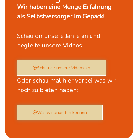
Wir haben eine Menge Erfahrung
als Selbstversorger im Gepäck!
Schau dir unsere Jahre an und
begleite unsere Videos:
Schau dir unsere Videos an
Oder schau mal hier vorbei was wir
noch zu bieten haben:
Was wir anbieten können