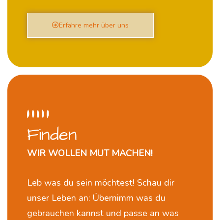
Erfahre mehr über uns
Finden
WIR WOLLEN MUT MACHEN!
Leb was du sein möchtest! Schau dir
unser Leben an: Übernimm was du
gebrauchen kannst und passe an was