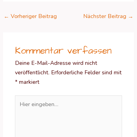
←
Vorheriger Beitrag
Nächster Beitrag
→
Kommentar verfassen
Deine E-Mail-Adresse wird nicht
veröffentlicht.
Erforderliche Felder sind mit
*
markiert
Hier
eingeben…