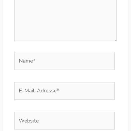
Name*
E-
Mail-
Adresse*
Website