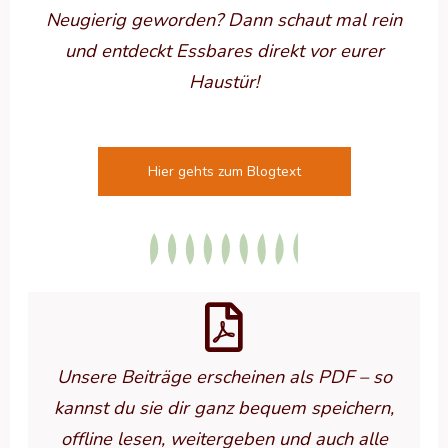
Neugierig geworden? Dann schaut mal rein
und entdeckt Essbares direkt vor eurer
Haustür!
Hier gehts zum Blogtext
Unsere Beiträge erscheinen als PDF – so
kannst du sie dir ganz bequem speichern,
offline lesen, weitergeben und auch alle