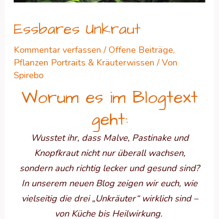
Essbares Unkraut
Kommentar verfassen
/
Offene Beiträge
,
Pflanzen Portraits & Kräuterwissen
/ Von
Spirebo
Worum es im Blogtext
geht:
Wusstet ihr, dass Malve, Pastinake und
Knopfkraut nicht nur überall wachsen,
sondern auch richtig lecker und gesund sind?
In unserem neuen Blog zeigen wir euch, wie
vielseitig die drei „Unkräuter“ wirklich sind –
von Küche bis Heilwirkung.