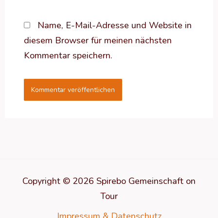
Name, E-Mail-Adresse und Website in
diesem Browser für meinen nächsten
Kommentar speichern.
Copyright © 2026 Spirebo Gemeinschaft on
Tour
Impressum & Datenschutz