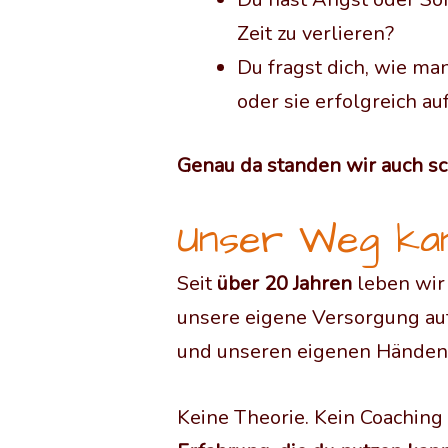
Zeit zu verlieren?
Du fragst dich, wie ma
oder sie erfolgreich au
Genau da standen wir auch s
Unser Weg kann
Seit
über 20 Jahren
leben wir
unsere eigene Versorgung auf
und unseren eigenen Händen
Keine Theorie. Kein Coaching