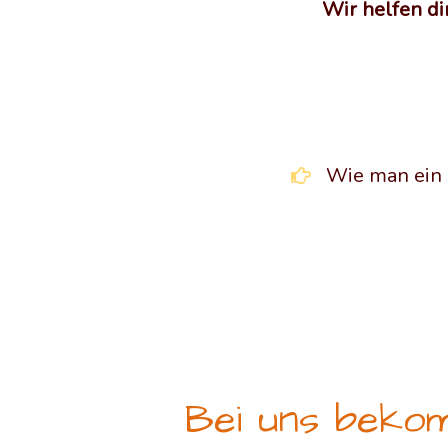
Wir helfen di
Wie man ein 
Bei uns bekom