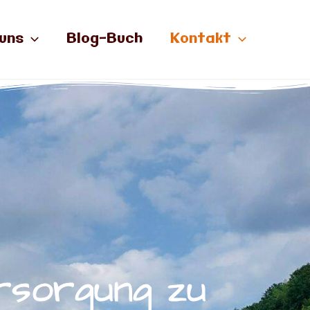
uns
Blog-Buch
Kontakt
ersorgung zu