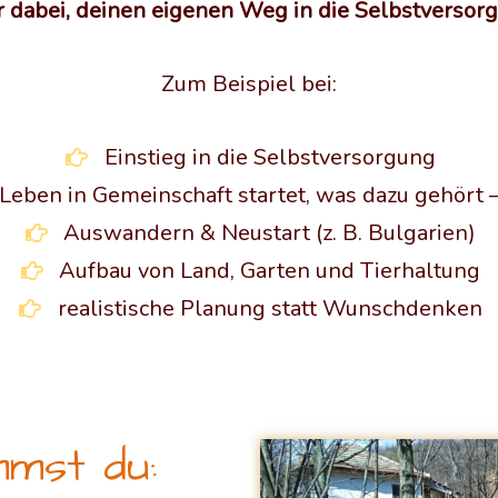
r dabei, deinen eigenen Weg in die Selbstversorg
Zum Beispiel bei:
Einstieg in die Selbstversorgung
Leben in Gemeinschaft startet, was dazu gehört –
Auswandern & Neustart (z. B. Bulgarien)
Aufbau von Land, Garten und Tierhaltung
realistische Planung statt Wunschdenken
mst du: