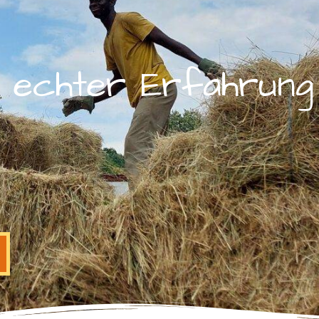
 echter Erfahrung 