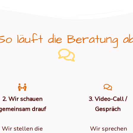
So läuft die Beratung a
2. Wir schauen
3. Video-Call /
gemeinsam drauf
Gespräch
Wir stellen die
Wir sprechen