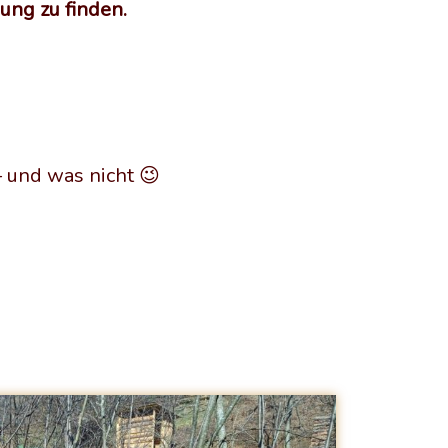
ung zu finden.
 und was nicht 😉