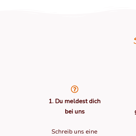
1. Du meldest dich
bei uns
Schreib uns eine