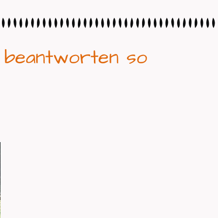
r beantworten so