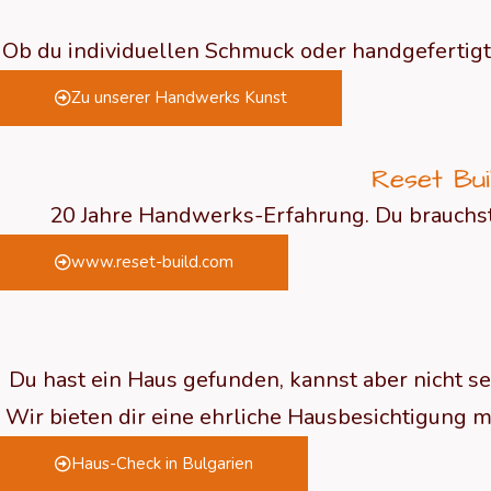
Ob du individuellen Schmuck oder handgefertigte
Zu unserer Handwerks Kunst
Reset Bui
20 Jahre Handwerks-Erfahrung. Du brauchst H
www.reset-build.com
Du hast ein Haus gefunden, kannst aber nicht se
Wir bieten dir eine ehrliche Hausbesichtigung m
Haus-Check in Bulgarien