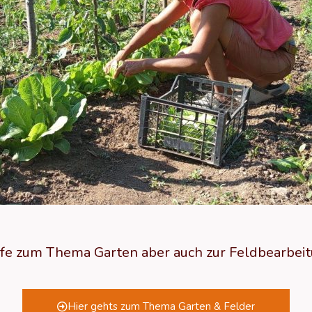
iffe zum Thema Garten aber auch zur Feldbearbeit
Hier gehts zum Thema Garten & Felder