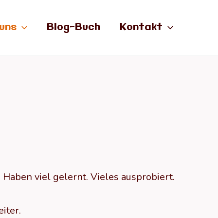
uns
Blog-Buch
Kontakt
 Haben viel gelernt. Vieles ausprobiert.
iter.