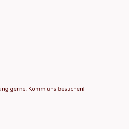
hrung gerne. Komm uns besuchen!