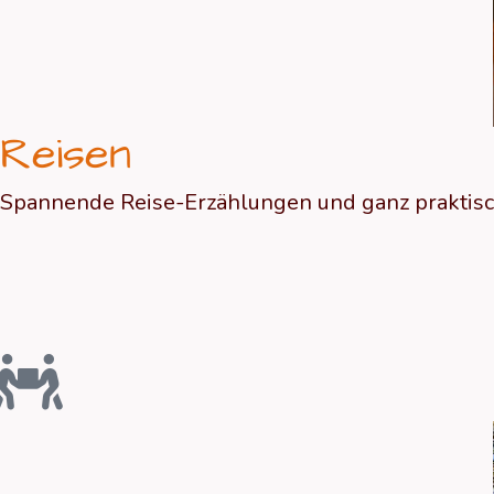
Reisen
Spannende Reise-Erzählungen und ganz praktisch