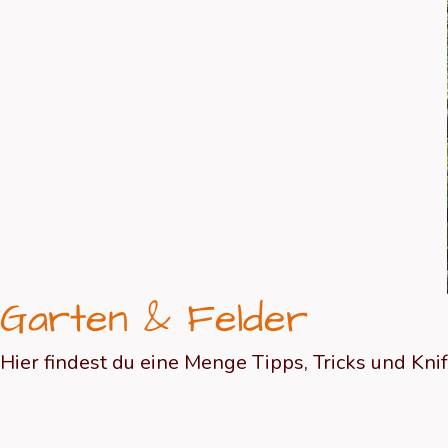
Garten & Felder
Hier findest du eine Menge Tipps, Tricks und Kn