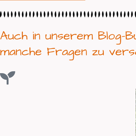
Auch in unserem Blog-B
manche Fragen zu vers