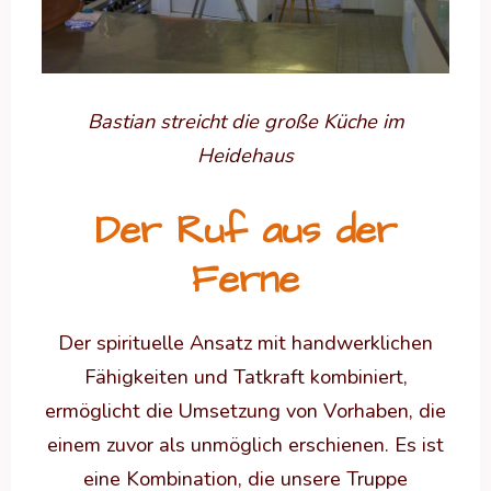
Bastian streicht die große Küche im
Heidehaus
Der Ruf aus der
Ferne
Der spirituelle Ansatz mit handwerklichen
Fähigkeiten und Tatkraft kombiniert,
ermöglicht die Umsetzung von Vorhaben, die
einem zuvor als unmöglich erschienen. Es ist
eine Kombination, die unsere Truppe