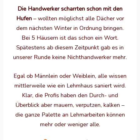
Die Handwerker scharrten schon mit den
Hufen
– wollten möglichst alle Dächer vor
dem nächsten Winter in Ordnung bringen.
Bei 5 Häusern ist das schon ein Wort.
Spätestens ab diesem Zeitpunkt gab es in
unserer Runde keine Nichthandwerker mehr.
Egal ob Männlein oder Weiblein, alle wissen
mittlerweile wie ein Lehmhaus saniert wird.
Klar, die Profis haben den Durch- und
Überblick aber mauern, verputzen, kalken –
die ganze Palette an Lehmarbeiten können
mehr oder weniger alle.