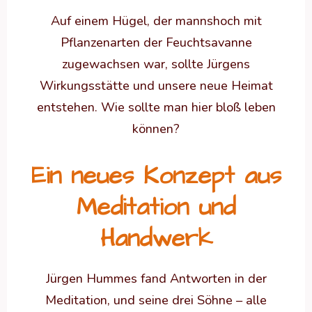
Auf einem Hügel, der mannshoch mit
Pflanzenarten der Feuchtsavanne
zugewachsen war, sollte Jürgens
Wirkungsstätte und unsere neue Heimat
entstehen. Wie sollte man hier bloß leben
können?
Ein neues Konzept aus
Meditation und
Handwerk
Jürgen Hummes fand Antworten in der
Meditation, und seine drei Söhne – alle