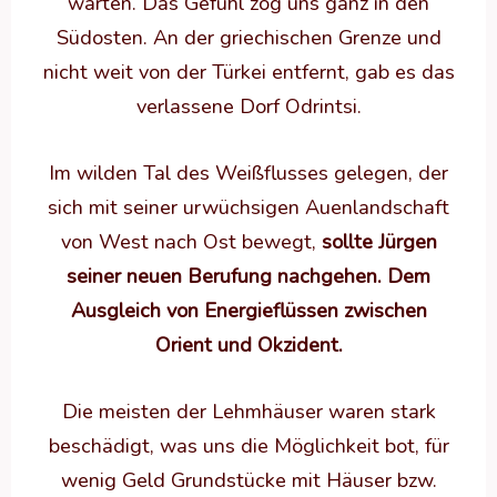
warten. Das Gefühl zog uns ganz in den
Südosten. An der griechischen Grenze und
nicht weit von der Türkei entfernt, gab es das
verlassene Dorf Odrintsi.
Im wilden Tal des Weißflusses gelegen, der
sich mit seiner urwüchsigen Auenlandschaft
von West nach Ost bewegt,
sollte Jürgen
seiner neuen Berufung nachgehen. Dem
Ausgleich von Energieflüssen zwischen
Orient und Okzident.
Die meisten der Lehmhäuser waren stark
beschädigt, was uns die Möglichkeit bot, für
wenig Geld Grundstücke mit Häuser bzw.