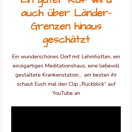
auch über Länder-
Grenzen hinaus
geschätzt
Ein wunderschönes Dorf mit Lehmhütten, ein
einzigartiges Meditationshaus, eine liebevoll
gestaltete Krankenstation… am besten ihr
schaut Euch mal den Clip „Rückblick“ auf
YouTube an