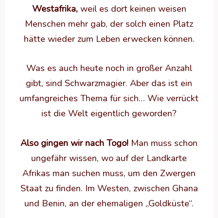
Westafrika,
weil es dort keinen weisen
Menschen mehr gab, der solch einen Platz
hätte wieder zum Leben erwecken können.
Was es auch heute noch in großer Anzahl
gibt, sind Schwarzmagier. Aber das ist ein
umfangreiches Thema für sich… Wie verrückt
ist die Welt eigentlich geworden?
Also gingen wir nach Togo!
Man muss schon
ungefähr wissen, wo auf der Landkarte
Afrikas man suchen muss, um den Zwergen
Staat zu finden. Im Westen, zwischen Ghana
und Benin, an der ehemaligen „Goldküste“.