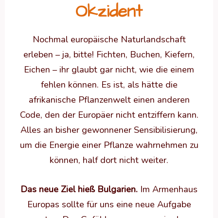
Okzident
Nochmal europäische Naturlandschaft
erleben – ja, bitte! Fichten, Buchen, Kiefern,
Eichen – ihr glaubt gar nicht, wie die einem
fehlen können. Es ist, als hätte die
afrikanische Pflanzenwelt einen anderen
Code, den der Europäer nicht entziffern kann.
Alles an bisher gewonnener Sensibilisierung,
um die Energie einer Pflanze wahrnehmen zu
können, half dort nicht weiter.
Das neue Ziel hieß Bulgarien.
Im Armenhaus
Europas sollte für uns eine neue Aufgabe