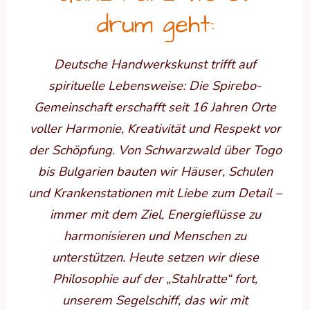
drum geht:
Deutsche Handwerkskunst trifft auf
spirituelle Lebensweise: Die Spirebo-
Gemeinschaft erschafft seit 16 Jahren Orte
voller Harmonie, Kreativität und Respekt vor
der Schöpfung. Von Schwarzwald über Togo
bis Bulgarien bauten wir Häuser, Schulen
und Krankenstationen mit Liebe zum Detail –
immer mit dem Ziel, Energieflüsse zu
harmonisieren und Menschen zu
unterstützen. Heute setzen wir diese
Philosophie auf der „Stahlratte“ fort,
unserem Segelschiff, das wir mit