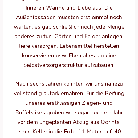
Inneren Wärme und Liebe aus. Die
Außenfassaden mussten erst einmal noch
warten, es gab schließlich noch jede Menge
anderes zu tun. Gärten und Felder anlegen,
Tiere versorgen, Lebensmittel herstellen,
konservieren usw. Eben alles um eine
Selbstversorgerstruktur aufzubauen.
Nach sechs Jahren konnten wir uns nahezu
vollständig autark ernähren. Für die Reifung
unseres erstklassigen Ziegen- und
Büffelkäses gruben wir sogar noch ein Jahr
vor dem ungeplanten Abzug aus Odrintsi
einen Keller in die Erde. 11 Meter tief, 40