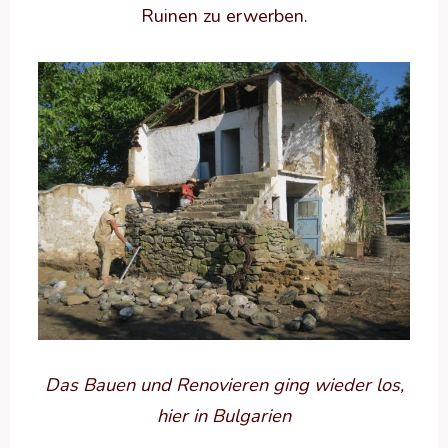
Ruinen zu erwerben.
Das Bauen und Renovieren ging wieder los,
hier in Bulgarien