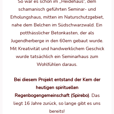
So war es schon im „Heidehaus“, dem
schamanisch geführten Seminar- und
Erholungshaus, mitten im Naturschutzgebiet,
nahe dem Belchen im Südschwarzwald. Ein
potthässlicher Betonkasten, der als
Jugendherberge in den 60ern gebaut wurde.
Mit Kreativität und handwerklichem Geschick
wurde tatsächlich ein Seminarhaus zum
Wohlfühlen daraus.
Bei diesem Projekt entstand der Kern der
heutigen spirituellen
Regenbogengemeinschaft (Spirebo)
. Das
liegt 16 Jahre zurück, so lange gibt es uns
bereits!