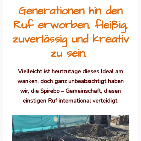
Generationen hin den
Ruf erworben, fleißig,
zuverlässig und kreativ
zu sein.
Vielleicht ist heutzutage dieses Ideal am
wanken, doch ganz unbeabsichtigt haben
wir, die Spirebo – Gemeinschaft, diesen
einstigen Ruf international verteidigt.