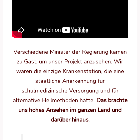
Verschiedene Minister der Regierung kamen
zu Gast, um unser Projekt anzusehen. Wir
waren die einzige Krankenstation, die eine
staatliche Anerkennung für
schulmedizinische Versorgung und für
alternative Heilmethoden hatte.
Das brachte
uns hohes Ansehen im ganzen Land und
darüber hinaus.