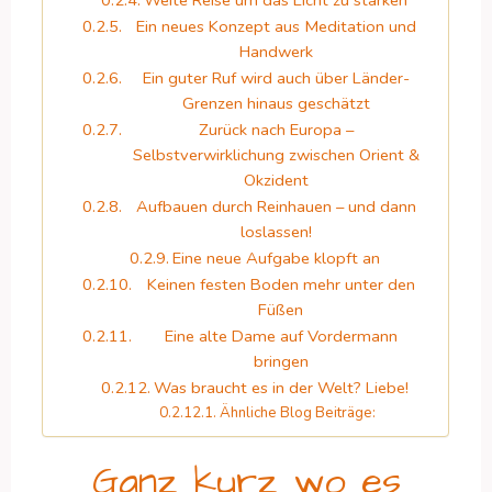
Ein neues Konzept aus Meditation und
Handwerk
Ein guter Ruf wird auch über Länder-
Grenzen hinaus geschätzt
Zurück nach Europa –
Selbstverwirklichung zwischen Orient &
Okzident
Aufbauen durch Reinhauen – und dann
loslassen!
Eine neue Aufgabe klopft an
Keinen festen Boden mehr unter den
Füßen
Eine alte Dame auf Vordermann
bringen
Was braucht es in der Welt? Liebe!
Ähnliche Blog Beiträge:
Ganz kurz wo es