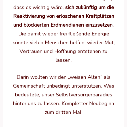
dass es wichtig wäre,
sich zukünftig um die
Reaktivierung von erloschenen Kraftplätzen
und blockierten Erdmeridianen einzusetzen.
Die damit wieder frei fließende Energie
könnte vielen Menschen helfen, wieder Mut,
Vertrauen und Hoffnung entstehen zu
lassen.
Darin wollten wir den „weisen Alten“ als
Gemeinschaft unbedingt unterstützen. Was
bedeutete, unser Selbstversorgerparadies
hinter uns zu lassen. Kompletter Neubeginn
zum dritten Mal.