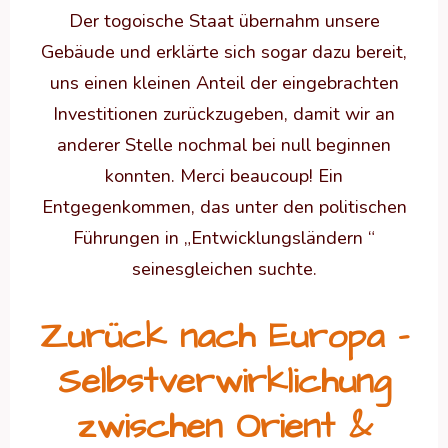
Der togoische Staat übernahm unsere
Gebäude und erklärte sich sogar dazu bereit,
uns einen kleinen Anteil der eingebrachten
Investitionen zurückzugeben, damit wir an
anderer Stelle nochmal bei null beginnen
konnten. Merci beaucoup! Ein
Entgegenkommen, das unter den politischen
Führungen in „Entwicklungsländern “
seinesgleichen suchte.
Zurück nach Europa –
Selbstverwirklichung
zwischen Orient &