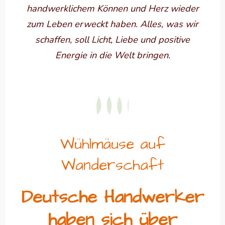
handwerklichem Können und Herz wieder
zum Leben erweckt haben. Alles, was wir
schaffen, soll Licht, Liebe und positive
Energie in die Welt bringen.
Wühlmäuse auf
Wanderschaft
Deutsche Handwerker
haben sich über