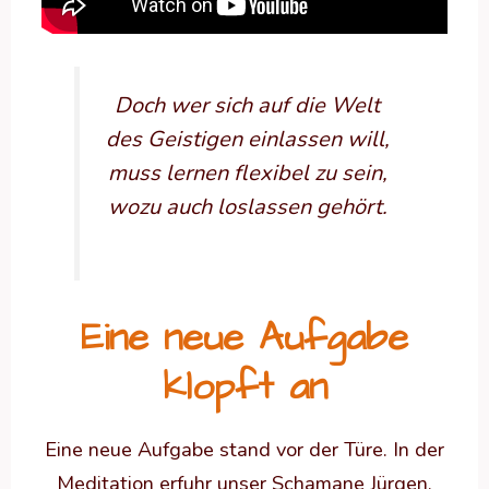
Doch wer sich auf die Welt
des Geistigen einlassen will,
muss lernen flexibel zu sein,
wozu auch loslassen gehört.
Eine neue Aufgabe
klopft an
Eine neue Aufgabe stand vor der Türe. In der
Meditation erfuhr unser Schamane Jürgen,