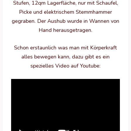
Stufen, 12qm Lagerfläche, nur mit Schaufel,
Picke und elektrischem Stemmhammer
gegraben. Der Aushub wurde in Wannen von
Hand herausgetragen.
Schon erstaunlich was man mit Körperkraft
alles bewegen kann, dazu gibt es ein
spezielles Video auf Youtube: