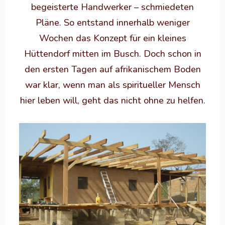
begeisterte Handwerker – schmiedeten
Pläne. So entstand innerhalb weniger
Wochen das Konzept für ein kleines
Hüttendorf mitten im Busch. Doch schon in
den ersten Tagen auf afrikanischem Boden
war klar, wenn man als spiritueller Mensch
hier leben will, geht das nicht ohne zu helfen.