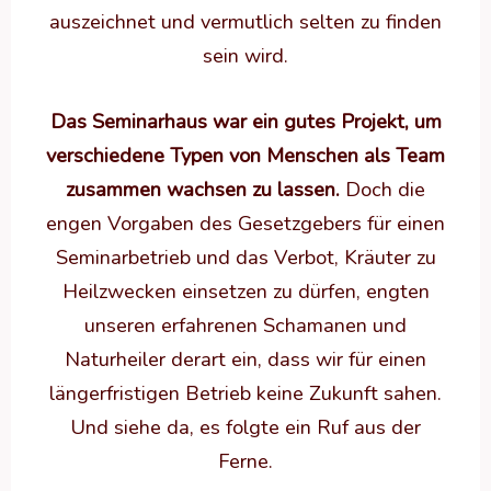
auszeichnet und vermutlich selten zu finden
sein wird.
Das Seminarhaus war ein gutes Projekt, um
verschiedene Typen von Menschen als Team
zusammen wachsen zu lassen.
Doch die
engen Vorgaben des Gesetzgebers für einen
Seminarbetrieb und das Verbot, Kräuter zu
Heilzwecken einsetzen zu dürfen, engten
unseren erfahrenen Schamanen und
Naturheiler derart ein, dass wir für einen
längerfristigen Betrieb keine Zukunft sahen.
Und siehe da, es folgte ein Ruf aus der
Ferne.