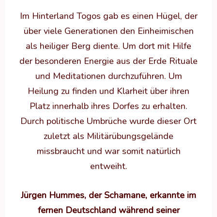
Im Hinterland Togos gab es einen Hügel, der
über viele Generationen den Einheimischen
als heiliger Berg diente. Um dort mit Hilfe
der besonderen Energie aus der Erde Rituale
und Meditationen durchzuführen. Um
Heilung zu finden und Klarheit über ihren
Platz innerhalb ihres Dorfes zu erhalten.
Durch politische Umbrüche wurde dieser Ort
zuletzt als Militärübungsgelände
missbraucht und war somit natürlich
entweiht.
Jürgen Hummes, der Schamane, erkannte im
fernen Deutschland während seiner