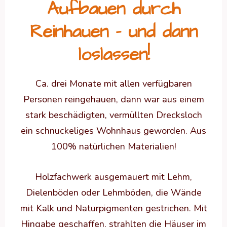
Aufbauen durch
Reinhauen – und dann
loslassen!
Ca. drei Monate mit allen verfügbaren
Personen reingehauen, dann war aus einem
stark beschädigten, vermüllten Drecksloch
ein schnuckeliges Wohnhaus geworden. Aus
100% natürlichen Materialien!
Holzfachwerk ausgemauert mit Lehm,
Dielenböden oder Lehmböden, die Wände
mit Kalk und Naturpigmenten gestrichen. Mit
Hingabe geschaffen, strahlten die Häuser im