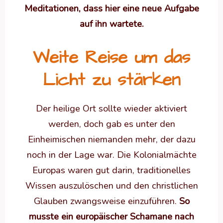
Meditationen, dass hier eine neue Aufgabe
auf ihn wartete.
Weite Reise um das
Licht zu stärken
Der heilige Ort sollte wieder aktiviert
werden, doch gab es unter den
Einheimischen niemanden mehr, der dazu
noch in der Lage war. Die Kolonialmächte
Europas waren gut darin, traditionelles
Wissen auszulöschen und den christlichen
Glauben zwangsweise einzuführen.
So
musste ein europäischer Schamane nach