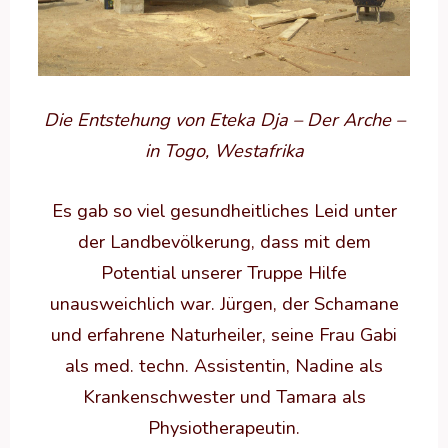
Die Entstehung von Eteka Dja – Der Arche –
in Togo, Westafrika
Es gab so viel gesundheitliches Leid unter
der Landbevölkerung, dass mit dem
Potential unserer Truppe Hilfe
unausweichlich war. Jürgen, der Schamane
und erfahrene Naturheiler, seine Frau Gabi
als med. techn. Assistentin, Nadine als
Krankenschwester und Tamara als
Physiotherapeutin.