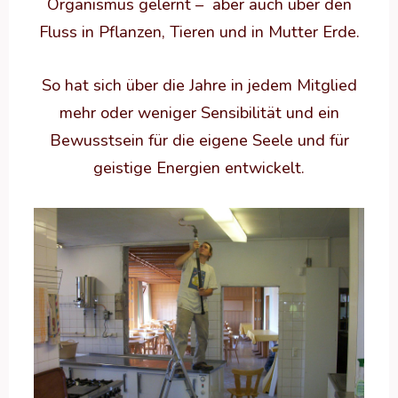
Organismus gelernt – aber auch über den
Fluss in Pflanzen, Tieren und in Mutter Erde.
So hat sich über die Jahre in jedem Mitglied
mehr oder weniger Sensibilität und ein
Bewusstsein für die eigene Seele und für
geistige Energien entwickelt.