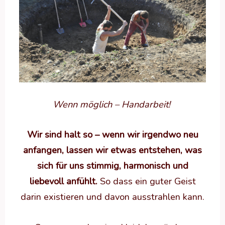
Wenn möglich – Handarbeit!
Wir sind halt so – wenn wir irgendwo neu
anfangen, lassen wir etwas entstehen, was
sich für uns stimmig, harmonisch und
liebevoll anfühlt.
So dass ein guter Geist
darin existieren und davon ausstrahlen kann.