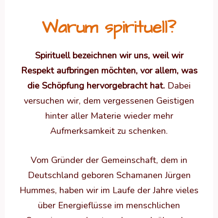
Warum spirituell?
Spirituell bezeichnen wir uns, weil wir
Respekt aufbringen möchten, vor allem, was
die Schöpfung hervorgebracht hat.
Dabei
versuchen wir, dem vergessenen Geistigen
hinter aller Materie wieder mehr
Aufmerksamkeit zu schenken.
Vom Gründer der Gemeinschaft, dem in
Deutschland geboren Schamanen Jürgen
Hummes, haben wir im Laufe der Jahre vieles
über Energieflüsse im menschlichen