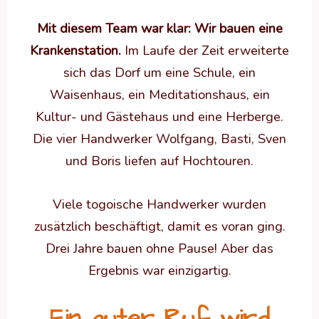
Mit diesem Team war klar: Wir bauen eine
Krankenstation.
Im Laufe der Zeit erweiterte
sich das Dorf um eine Schule, ein
Waisenhaus, ein Meditationshaus, ein
Kultur- und Gästehaus und eine Herberge.
Die vier Handwerker Wolfgang, Basti, Sven
und Boris liefen auf Hochtouren.
Viele togoische Handwerker wurden
zusätzlich beschäftigt, damit es voran ging.
Drei Jahre bauen ohne Pause! Aber das
Ergebnis war einzigartig.
Ein guter Ruf wird