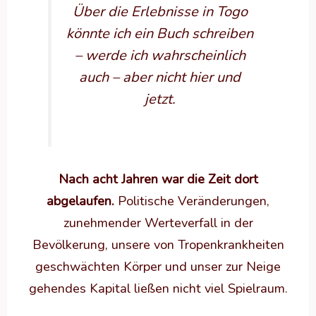
Über die Erlebnisse in Togo
könnte ich ein Buch schreiben
– werde ich wahrscheinlich
auch – aber nicht hier und
jetzt.
Nach acht Jahren war die Zeit dort
abgelaufen.
Politische Veränderungen,
zunehmender Werteverfall in der
Bevölkerung, unsere von Tropenkrankheiten
geschwächten Körper und unser zur Neige
gehendes Kapital ließen nicht viel Spielraum.