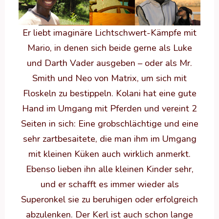
Er liebt imaginäre Lichtschwert-Kämpfe mit
Mario, in denen sich beide gerne als Luke
und Darth Vader ausgeben – oder als Mr.
Smith und Neo von Matrix, um sich mit
Floskeln zu bestippeln. Kolani hat eine gute
Hand im Umgang mit Pferden und vereint 2
Seiten in sich: Eine grobschlächtige und eine
sehr zartbesaitete, die man ihm im Umgang
mit kleinen Küken auch wirklich anmerkt.
Ebenso lieben ihn alle kleinen Kinder sehr,
und er schafft es immer wieder als
Superonkel sie zu beruhigen oder erfolgreich
abzulenken. Der Kerl ist auch schon lange