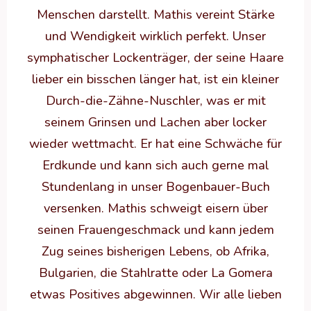
Menschen darstellt. Mathis vereint Stärke
und Wendigkeit wirklich perfekt. Unser
symphatischer Lockenträger, der seine Haare
lieber ein bisschen länger hat, ist ein kleiner
Durch-die-Zähne-Nuschler, was er mit
seinem Grinsen und Lachen aber locker
wieder wettmacht. Er hat eine Schwäche für
Erdkunde und kann sich auch gerne mal
Stundenlang in unser Bogenbauer-Buch
versenken. Mathis schweigt eisern über
seinen Frauengeschmack und kann jedem
Zug seines bisherigen Lebens, ob Afrika,
Bulgarien, die Stahlratte oder La Gomera
etwas Positives abgewinnen. Wir alle lieben