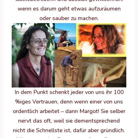
wenn es darum geht etwas aufzuräumen
oder sauber zu machen.
In dem Punkt schenkt jeder von uns ihr 100
%iges Vertrauen, denn wenn einer von uns
ordentlich arbeitet – dann Margot! Sie selber
nervt das oft, weil sie dementsprechend
nicht die Schnellste ist, dafür aber gründlich.