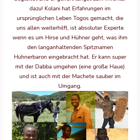
dazu! Kolani hat Erfahrungen im
ursprünglichen Leben Togos gemacht, die
uns allen weiterhilft, ist absoluter Experte
wenn es um Hirse und Hühner geht, was ihm
den langanhaltenden Spitznamen
Hühnerbaron eingebracht hat. Er kann super
mit der Dabba umgehen (eine große Haue)
und ist auch mit der Machete sauber im
Umgang.