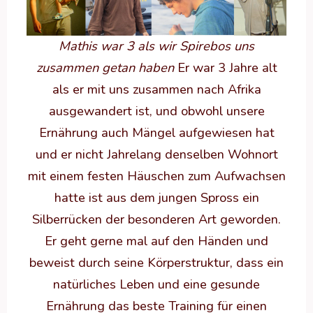
Mathis war 3 als wir Spirebos uns
zusammen getan haben
Er war 3 Jahre alt
als er mit uns zusammen nach Afrika
ausgewandert ist, und obwohl unsere
Ernährung auch Mängel aufgewiesen hat
und er nicht Jahrelang denselben Wohnort
mit einem festen Häuschen zum Aufwachsen
hatte ist aus dem jungen Spross ein
Silberrücken der besonderen Art geworden.
Er geht gerne mal auf den Händen und
beweist durch seine Körperstruktur, dass ein
natürliches Leben und eine gesunde
Ernährung das beste Training für einen