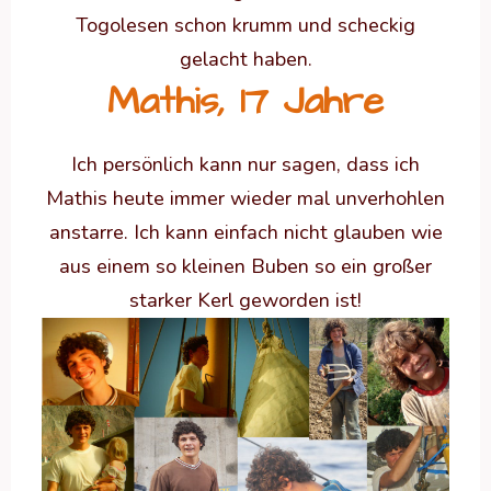
Togolesen schon krumm und scheckig
gelacht haben.
Mathis, 17 Jahre
Ich persönlich kann nur sagen, dass ich
Mathis heute immer wieder mal unverhohlen
anstarre. Ich kann einfach nicht glauben wie
aus einem so kleinen Buben so ein großer
starker Kerl geworden ist!