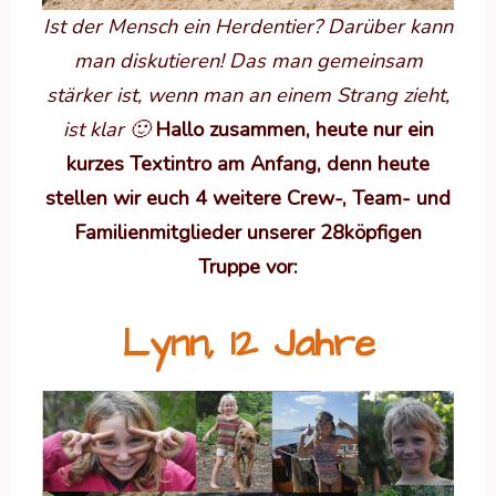
Ist der Mensch ein Herdentier? Darüber kann
man diskutieren! Das man gemeinsam
stärker ist, wenn man an einem Strang zieht,
ist klar 🙂
Hallo zusammen,
heute nur ein
kurzes Textintro am Anfang, denn heute
stellen wir euch 4 weitere Crew-, Team- und
Familienmitglieder unserer 28köpfigen
Truppe vor:
Lynn, 12 Jahre