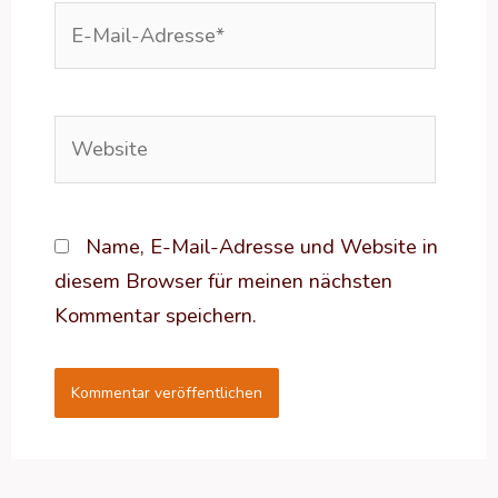
E-
Mail-
Adresse*
Website
Name, E-Mail-Adresse und Website in
diesem Browser für meinen nächsten
Kommentar speichern.