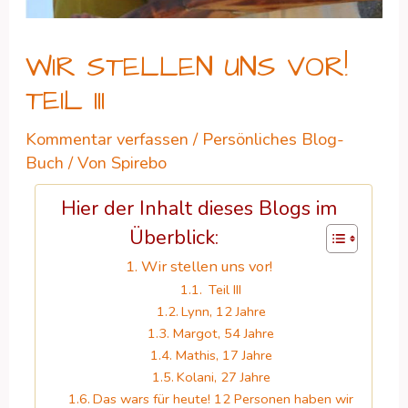
WIR STELLEN UNS VOR!
TEIL III
Kommentar verfassen
/
Persönliches Blog-
Buch
/ Von
Spirebo
Hier der Inhalt dieses Blogs im
Überblick:
Wir stellen uns vor!
Teil III
Lynn, 12 Jahre
Margot, 54 Jahre
Mathis, 17 Jahre
Kolani, 27 Jahre
Das wars für heute! 12 Personen haben wir