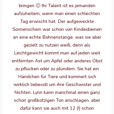
bringen 🙂 Ihr Talent ist es jemanden
aufzuheitern, wenn man einen schlechten
Tag erwischt hat. Der aufgeweckte
Sonnenschein war schon von Kindesbeinen
an eine echte Bohnenstange, was sie aber
gezielt zu nutzen weiß, denn als
Leichtgewicht kommt man auf jeden weit
entfernten Ast um Äpfel oder anderes Obst
zu pflücken oder zu plündern. Sie hat ein
Händchen für Tiere und kümmert sich
wirklich liebevoll um ihre Geschwister und
Nichten. Lynn kann manchmal einen ganz
schön großkotzigen Ton anschlagen, aber
dafür kann sie auch mit 12 (!) schon