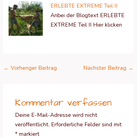
ERLEBTE EXTREME Teil II
Anbei der Blogtext ERLEBTE
EXTREME Teil II Hier klicken
←
Vorheriger Beitrag
Nächster Beitrag
→
Kommentar verfassen
Deine E-Mail-Adresse wird nicht
veröffentlicht.
Erforderliche Felder sind mit
*
markiert