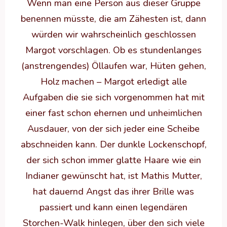
Wenn man eine Person aus dieser Gruppe
benennen müsste, die am Zähesten ist, dann
würden wir wahrscheinlich geschlossen
Margot vorschlagen. Ob es stundenlanges
(anstrengendes) Öllaufen war, Hüten gehen,
Holz machen – Margot erledigt alle
Aufgaben die sie sich vorgenommen hat mit
einer fast schon ehernen und unheimlichen
Ausdauer, von der sich jeder eine Scheibe
abschneiden kann. Der dunkle Lockenschopf,
der sich schon immer glatte Haare wie ein
Indianer gewünscht hat, ist Mathis Mutter,
hat dauernd Angst das ihrer Brille was
passiert und kann einen legendären
Storchen-Walk hinlegen, über den sich viele