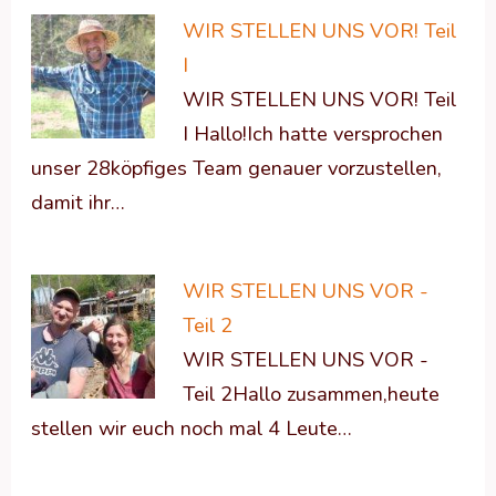
WIR STELLEN UNS VOR! Teil
I
WIR STELLEN UNS VOR! Teil
I Hallo!Ich hatte versprochen
unser 28köpfiges Team genauer vorzustellen,
damit ihr…
WIR STELLEN UNS VOR -
Teil 2
WIR STELLEN UNS VOR -
Teil 2Hallo zusammen,heute
stellen wir euch noch mal 4 Leute…