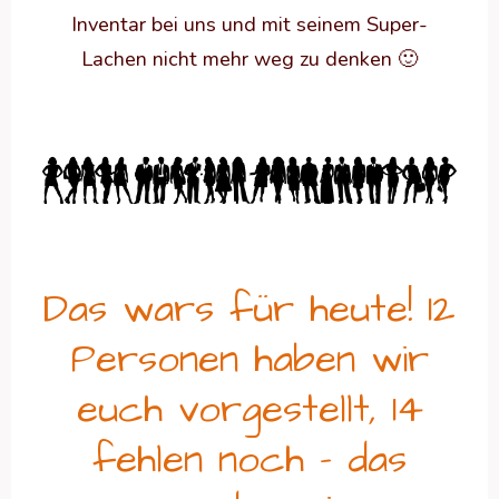
Inventar bei uns und mit seinem Super-
Lachen nicht mehr weg zu denken 🙂
Das wars für heute! 12
Personen haben wir
euch vorgestellt, 14
fehlen noch – das