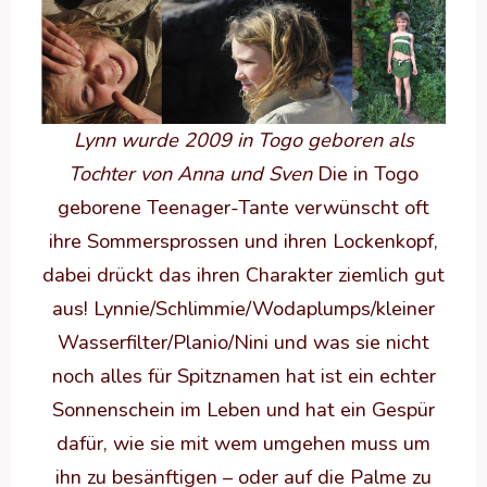
Lynn wurde 2009 in Togo geboren als
Tochter von Anna und Sven
Die in Togo
geborene Teenager-Tante verwünscht oft
ihre Sommersprossen und ihren Lockenkopf,
dabei drückt das ihren Charakter ziemlich gut
aus! Lynnie/Schlimmie/Wodaplumps/kleiner
Wasserfilter/Planio/Nini und was sie nicht
noch alles für Spitznamen hat ist ein echter
Sonnenschein im Leben und hat ein Gespür
dafür, wie sie mit wem umgehen muss um
ihn zu besänftigen – oder auf die Palme zu