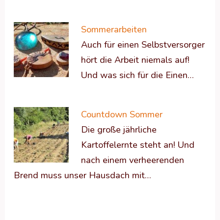
Sommerarbeiten
Auch für einen Selbstversorger
hört die Arbeit niemals auf!
Und was sich für die Einen…
Countdown Sommer
Die große jährliche
Kartoffelernte steht an! Und
nach einem verheerenden
Brend muss unser Hausdach mit…