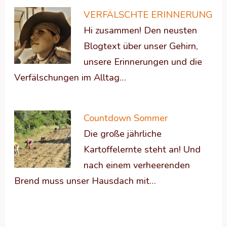
VERFÄLSCHTE ERINNERUNG
Hi zusammen! Den neusten
Blogtext über unser Gehirn,
unsere Erinnerungen und die
Verfälschungen im Alltag…
Countdown Sommer
Die große jährliche
Kartoffelernte steht an! Und
nach einem verheerenden
Brend muss unser Hausdach mit…