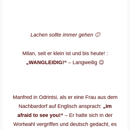
Lachen sollte immer gehen 🙂
Milan, seit er klein ist und bis heute! :
„WANGLEIDIG!“
– Langweilig 😉
Manfred in Odrintsi, als er eine Frau aus dem
Nachbardorf auf Englisch ansprach:
„Im
afraid to see you!“
– Er hatte sich in der
Wortwahl vergriffen und deutsch gedacht, es