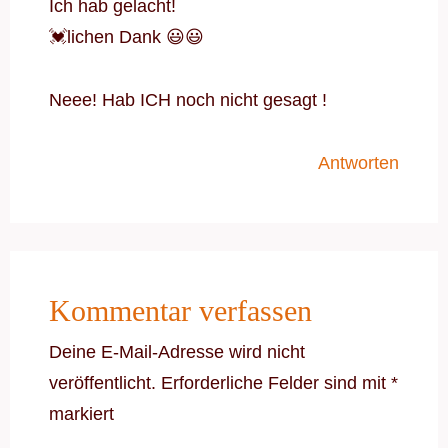
Ich hab gelacht!
💓lichen Dank 😃😃
Neee! Hab ICH noch nicht gesagt !
Antworten
Kommentar verfassen
Deine E-Mail-Adresse wird nicht
veröffentlicht.
Erforderliche Felder sind mit
*
markiert