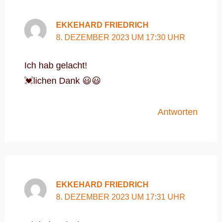
EKKEHARD FRIEDRICH
8. DEZEMBER 2023 UM 17:30 UHR
Ich hab gelacht!
💓lichen Dank 😃😃
Antworten
EKKEHARD FRIEDRICH
8. DEZEMBER 2023 UM 17:31 UHR