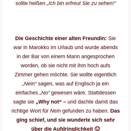
sollte heißen
„Ich bin erfreut Sie zu sehen!“
Die Geschichte einer alten Freundin:
Sie
war in Marokko im Urlaub und wurde abends
in der Bar von einem Mann angesprochen
worden, ob sie nicht mit ihm hoch aufs
Zimmer gehen möchte. Sie wollte eigentlich
„Nein“
sagen, was auf Englisch ja ein
einfaches
„No“
gewesen wäre. Stattdessen
sagte sie
„Why not“ –
und dachte damit das
richtige Wort für
Nein
gefunden zu haben.
Das
ging schief, und sie wunderte sich sehr
über die Aufdringlichkeit 🙂