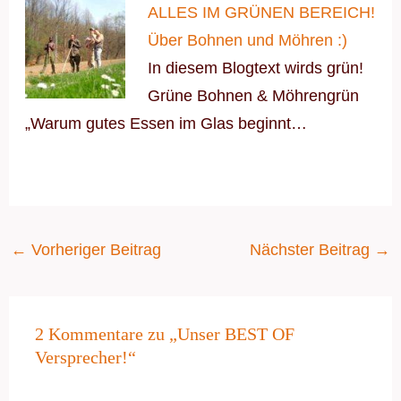
ALLES IM GRÜNEN BEREICH!
Über Bohnen und Möhren :)
In diesem Blogtext wirds grün!
Grüne Bohnen & Möhrengrün
„Warum gutes Essen im Glas beginnt…
←
Vorheriger Beitrag
Nächster Beitrag
→
2 Kommentare zu „Unser BEST OF
Versprecher!“