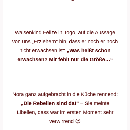
Waisenkind Felize in Togo, auf die Aussage
von uns „Erziehern“ hin, dass er noch er noch
nicht erwachsen ist:
„Was heißt schon
erwachsen? Mir fehlt nur die Größe…“
Nora ganz aufgebracht in die Küche rennend:
„Die Rebellen sind da!“
– Sie meinte
Libellen, dass war im ersten Moment sehr
verwirrend 😉