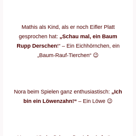
Mathis als Kind, als er noch Eifler Platt
gesprochen hat:
„Schau mal, ein Baum
Rupp Derschen
!“ – Ein Eichhörnchen, ein
„Baum-Rauf-Tierchen“ 😉
Nora beim Spielen ganz enthusiastisch:
„Ich
bin ein Löwenzahn!“
– Ein Löwe 😉