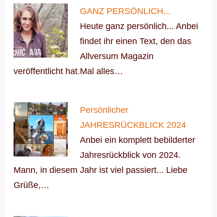
GANZ PERSÖNLICH...
Heute ganz persönlich... Anbei
findet ihr einen Text, den das
Allversum Magazin
veröffentlicht hat.Mal alles…
Persönlicher
JAHRESRÜCKBLICK 2024
Anbei ein komplett bebilderter
Jahresrückblick von 2024.
Mann, in diesem Jahr ist viel passiert... Liebe
Grüße,…