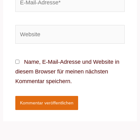
Mail-
Adresse*
Website
Name, E-Mail-Adresse und Website in
diesem Browser für meinen nächsten
Kommentar speichern.