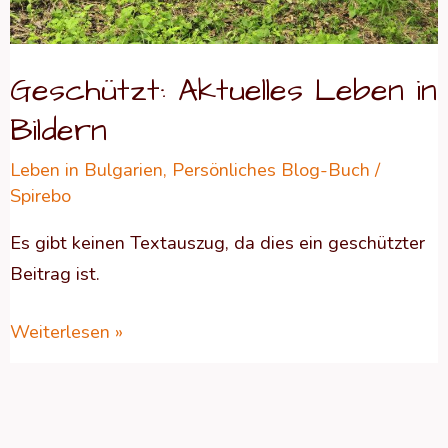
Geschützt: Aktuelles Leben in
Bildern
Leben in Bulgarien
,
Persönliches Blog-Buch
/
Spirebo
Es gibt keinen Textauszug, da dies ein geschützter
Beitrag ist.
Weiterlesen »