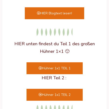
HIER Blogtext lesen!
HIER unten findest du Teil 1 des großen
Hühner 1×1 🙂
Hühner 1x1 TEIL 1
HIER Teil 2 :
Hühner 1x1 TEIL 2