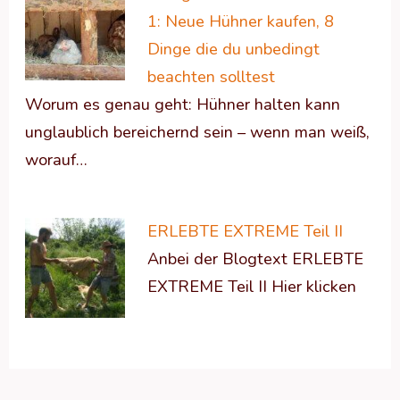
1: Neue Hühner kaufen, 8
Dinge die du unbedingt
beachten solltest
Worum es genau geht: Hühner halten kann
unglaublich bereichernd sein – wenn man weiß,
worauf…
ERLEBTE EXTREME Teil II
Anbei der Blogtext ERLEBTE
EXTREME Teil II Hier klicken