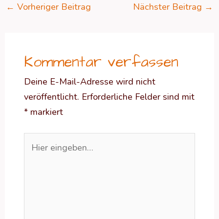
←
Vorheriger Beitrag
Nächster Beitrag
→
Kommentar verfassen
Deine E-Mail-Adresse wird nicht
veröffentlicht.
Erforderliche Felder sind mit
*
markiert
Hier
eingeben…