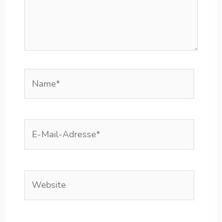
Name*
E-
Mail-
Adresse*
Website