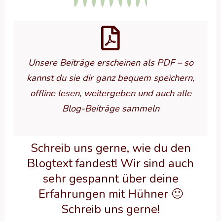
Unsere Beiträge erscheinen als PDF – so
kannst du sie dir ganz bequem speichern,
offline lesen, weitergeben und auch alle
Blog-Beiträge sammeln
Schreib uns gerne, wie du den
Blogtext fandest! Wir sind auch
sehr gespannt über deine
Erfahrungen mit Hühner 🙂
Schreib uns gerne!