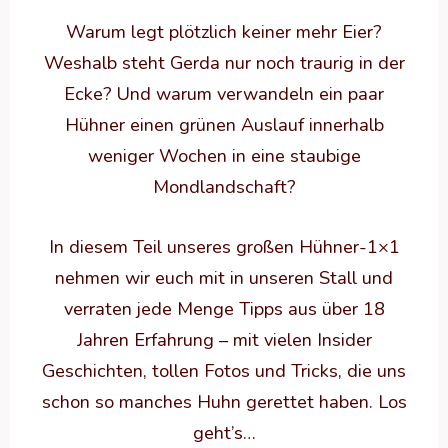
Warum legt plötzlich keiner mehr Eier?
Weshalb steht Gerda nur noch traurig in der
Ecke? Und warum verwandeln ein paar
Hühner einen grünen Auslauf innerhalb
weniger Wochen in eine staubige
Mondlandschaft?
In diesem Teil unseres großen Hühner-1×1
nehmen wir euch mit in unseren Stall und
verraten jede Menge Tipps aus über 18
Jahren Erfahrung – mit vielen Insider
Geschichten, tollen Fotos und Tricks, die uns
schon so manches Huhn gerettet haben. Los
geht’s…