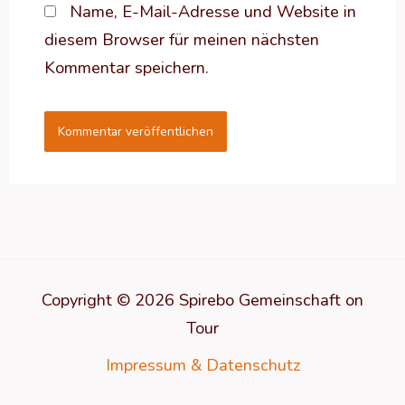
Name, E-Mail-Adresse und Website in
diesem Browser für meinen nächsten
Kommentar speichern.
Copyright © 2026 Spirebo Gemeinschaft on
Tour
Impressum & Datenschutz