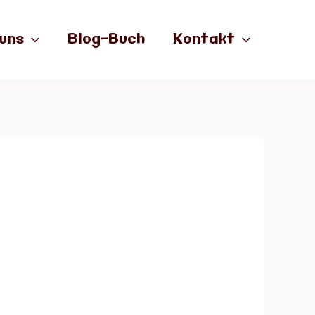
uns
Blog-Buch
Kontakt