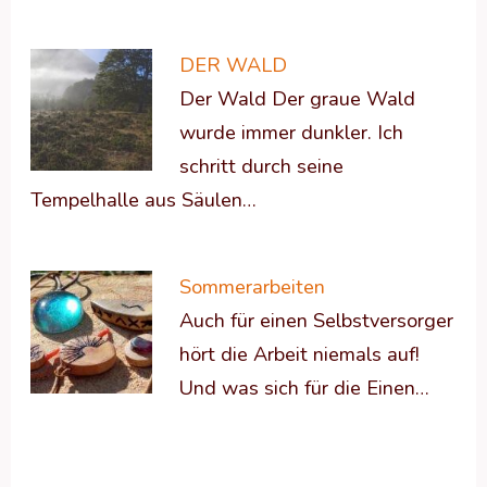
DER WALD
Der Wald Der graue Wald
wurde immer dunkler. Ich
schritt durch seine
Tempelhalle aus Säulen…
Sommerarbeiten
Auch für einen Selbstversorger
hört die Arbeit niemals auf!
Und was sich für die Einen…