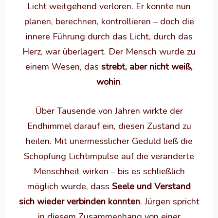
Licht weitgehend verloren. Er konnte nun
planen, berechnen, kontrollieren – doch die
innere Führung durch das Licht, durch das
Herz, war überlagert. Der Mensch wurde zu
einem Wesen, das
strebt, aber nicht weiß,
wohin
.
Über Tausende von Jahren wirkte der
Endhimmel darauf ein, diesen Zustand zu
heilen. Mit unermesslicher Geduld ließ die
Schöpfung Lichtimpulse auf die veränderte
Menschheit wirken – bis es schließlich
möglich wurde, dass
Seele und Verstand
sich wieder verbinden konnten
. Jürgen spricht
in diesem Zusammenhang von einer