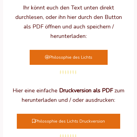
Ihr könnt euch den Text unten direkt
durchlesen, oder ihn hier durch den Button
als PDF öffnen und auch speichern /
herunterladen:
Philosophie des Lichts
Hier eine einfache
Druckversion als PDF
zum
herunterladen und / oder ausdrucken:
Philosophie des Lichts Druckversion