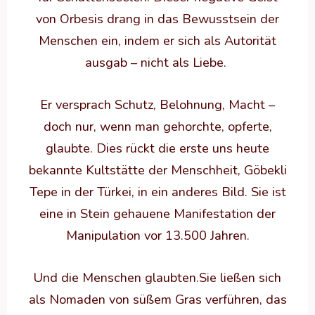
von Orbesis drang in das Bewusstsein der
Menschen ein, indem er sich als Autorität
ausgab – nicht als Liebe.
Er versprach Schutz, Belohnung, Macht –
doch nur, wenn man gehorchte, opferte,
glaubte. Dies rückt die erste uns heute
bekannte Kultstätte der Menschheit, Göbekli
Tepe in der Türkei, in ein anderes Bild. Sie ist
eine in Stein gehauene Manifestation der
Manipulation vor 13.500 Jahren.
Und die Menschen glaubten.Sie ließen sich
als Nomaden von süßem Gras verführen, das