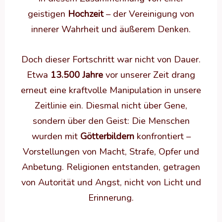
geistigen
Hochzeit
– der Vereinigung von
innerer Wahrheit und äußerem Denken.
Doch dieser Fortschritt war nicht von Dauer.
Etwa
13.500 Jahre
vor unserer Zeit drang
erneut eine kraftvolle Manipulation in unsere
Zeitlinie ein. Diesmal nicht über Gene,
sondern über den Geist: Die Menschen
wurden mit
Götterbildern
konfrontiert –
Vorstellungen von Macht, Strafe, Opfer und
Anbetung. Religionen entstanden, getragen
von Autorität und Angst, nicht von Licht und
Erinnerung.