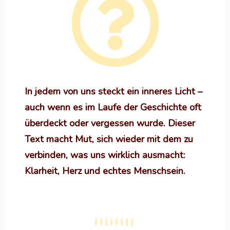
In jedem von uns steckt ein inneres Licht –
auch wenn es im Laufe der Geschichte oft
überdeckt oder vergessen wurde. Dieser
Text macht Mut, sich wieder mit dem zu
verbinden, was uns wirklich ausmacht:
Klarheit, Herz und echtes Menschsein.