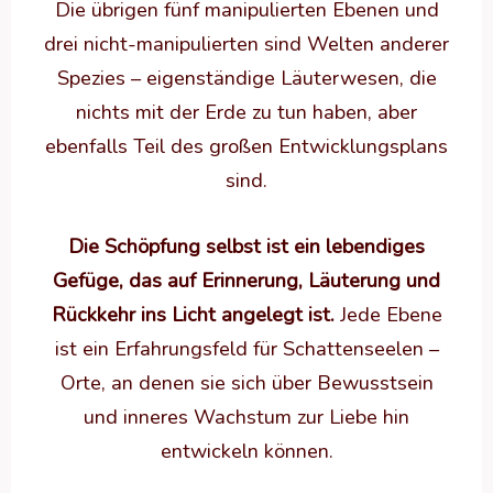
Die übrigen fünf manipulierten Ebenen und
drei nicht-manipulierten sind Welten anderer
Spezies – eigenständige Läuterwesen, die
nichts mit der Erde zu tun haben, aber
ebenfalls Teil des großen Entwicklungsplans
sind.
Die Schöpfung selbst ist ein lebendiges
Gefüge, das auf Erinnerung, Läuterung und
Rückkehr ins Licht angelegt ist.
Jede Ebene
ist ein Erfahrungsfeld für Schattenseelen –
Orte, an denen sie sich über Bewusstsein
und inneres Wachstum zur Liebe hin
entwickeln können.