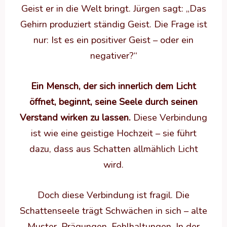
Geist er in die Welt bringt. Jürgen sagt: „Das
Gehirn produziert ständig Geist. Die Frage ist
nur: Ist es ein positiver Geist – oder ein
negativer?“
Ein Mensch, der sich innerlich dem Licht
öffnet, beginnt, seine Seele durch seinen
Verstand wirken zu lassen.
Diese Verbindung
ist wie eine geistige Hochzeit – sie führt
dazu, dass aus Schatten allmählich Licht
wird.
Doch diese Verbindung ist fragil. Die
Schattenseele trägt Schwächen in sich – alte
Muster, Prägungen, Fehlhaltungen. In der