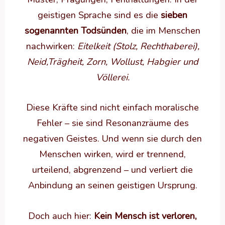
geistigen Sprache sind es die
sieben
sogenannten Todsünden
, die im Menschen
nachwirken:
Eitelkeit (Stolz, Rechthaberei),
Neid,Trägheit, Zorn, Wollust, Habgier und
Völlerei.
Diese Kräfte sind nicht einfach moralische
Fehler – sie sind Resonanzräume des
negativen Geistes. Und wenn sie durch den
Menschen wirken, wird er trennend,
urteilend, abgrenzend – und verliert die
Anbindung an seinen geistigen Ursprung.
Doch auch hier:
Kein Mensch ist verloren,