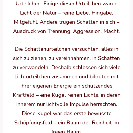
Urteilchen. Einige dieser Urteilchen waren
Licht der Natur – reine Liebe, Hingabe,
Mitgefühl. Andere trugen Schatten in sich –
Ausdruck von Trennung, Aggression, Macht.
Die Schattenurteilchen versuchten, alles in
sich zu ziehen, zu vereinnahmen, in Schatten
zu verwandeln. Deshalb schlossen sich viele
Lichturteilchen zusammen und bildeten mit
ihrer eigenen Energie ein schützendes
Kraftfeld – eine Kugel reinen Lichts, in deren
Innerem nur lichtvolle Impulse herrschten.
Diese Kugel war das erste bewusste
Schöpfungsfeld – ein Raum der Reinheit im
freien Raum.