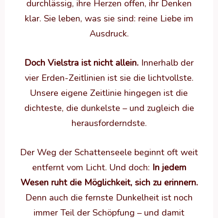
durchlässig, ihre Herzen offen, ihr Denken
klar. Sie leben, was sie sind: reine Liebe im
Ausdruck.
Doch Vielstra ist nicht allein.
Innerhalb der
vier Erden-Zeitlinien ist sie die lichtvollste.
Unsere eigene Zeitlinie hingegen ist die
dichteste, die dunkelste – und zugleich die
herausforderndste.
Der Weg der Schattenseele beginnt oft weit
entfernt vom Licht. Und doch:
In jedem
Wesen ruht die Möglichkeit, sich zu erinnern.
Denn auch die fernste Dunkelheit ist noch
immer Teil der Schöpfung – und damit