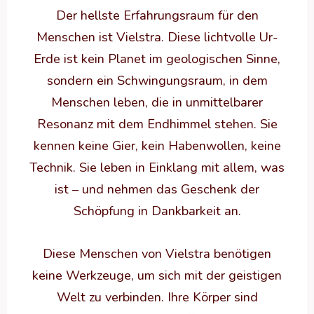
Der hellste Erfahrungsraum für den
Menschen ist Vielstra. Diese lichtvolle Ur-
Erde ist kein Planet im geologischen Sinne,
sondern ein Schwingungsraum, in dem
Menschen leben, die in unmittelbarer
Resonanz mit dem Endhimmel stehen. Sie
kennen keine Gier, kein Habenwollen, keine
Technik. Sie leben in Einklang mit allem, was
ist – und nehmen das Geschenk der
Schöpfung in Dankbarkeit an.
Diese Menschen von Vielstra benötigen
keine Werkzeuge, um sich mit der geistigen
Welt zu verbinden. Ihre Körper sind