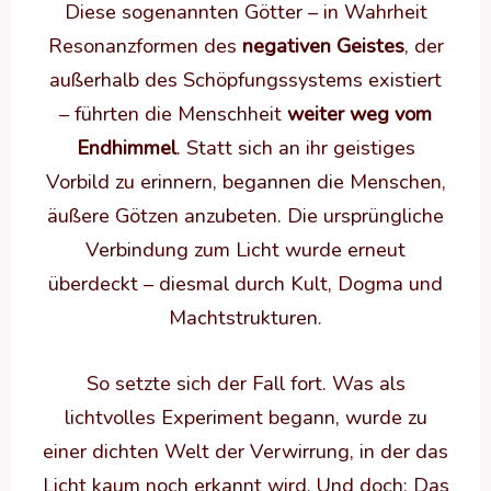
Diese sogenannten Götter – in Wahrheit
Resonanzformen des
negativen Geistes
, der
außerhalb des Schöpfungssystems existiert
– führten die Menschheit
weiter weg vom
Endhimmel
. Statt sich an ihr geistiges
Vorbild zu erinnern, begannen die Menschen,
äußere Götzen anzubeten. Die ursprüngliche
Verbindung zum Licht wurde erneut
überdeckt – diesmal durch Kult, Dogma und
Machtstrukturen.
So setzte sich der Fall fort. Was als
lichtvolles Experiment begann, wurde zu
einer dichten Welt der Verwirrung, in der das
Licht kaum noch erkannt wird. Und doch: Das