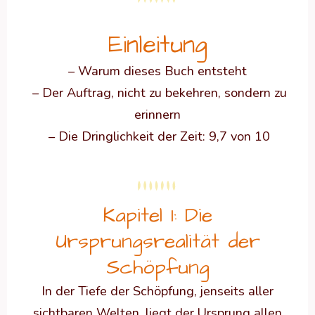
Einleitung
– Warum dieses Buch entsteht
– Der Auftrag, nicht zu bekehren, sondern zu
erinnern
– Die Dringlichkeit der Zeit: 9,7 von 10
Kapitel 1: Die
Ursprungsrealität der
Schöpfung
In der Tiefe der Schöpfung, jenseits aller
sichtbaren Welten, liegt der Ursprung allen