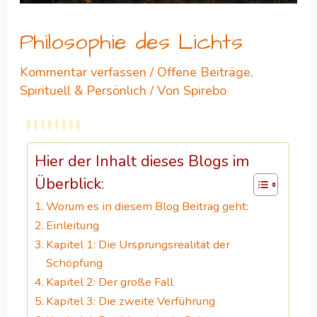
Philosophie des Lichts
Kommentar verfassen
/
Offene Beiträge
,
Spirituell & Persönlich
/ Von
Spirebo
Hier der Inhalt dieses Blogs im
Überblick:
Worum es in diesem Blog Beitrag geht:
Einleitung
Kapitel 1: Die Ursprungsrealität der
Schöpfung
Kapitel 2: Der große Fall
Kapitel 3: Die zweite Verführung