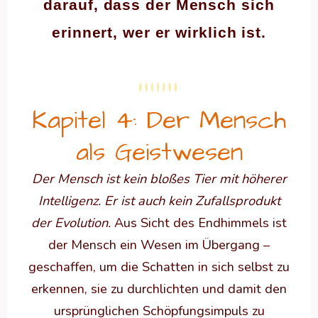
darauf, dass der Mensch sich
erinnert, wer er wirklich ist.
Kapitel 4: Der Mensch
als Geistwesen
Der Mensch ist kein bloßes Tier mit höherer
Intelligenz. Er ist auch kein Zufallsprodukt
der Evolution.
Aus Sicht des Endhimmels ist
der Mensch ein Wesen im Übergang –
geschaffen, um die Schatten in sich selbst zu
erkennen, sie zu durchlichten und damit den
ursprünglichen Schöpfungsimpuls zu