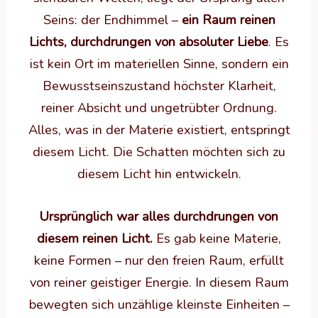
Seins: der Endhimmel –
ein Raum reinen
Lichts, durchdrungen von absoluter Liebe
. Es
ist kein Ort im materiellen Sinne, sondern ein
Bewusstseinszustand höchster Klarheit,
reiner Absicht und ungetrübter Ordnung.
Alles, was in der Materie existiert, entspringt
diesem Licht. Die Schatten möchten sich zu
diesem Licht hin entwickeln.
Ursprünglich war alles durchdrungen von
diesem reinen Licht.
Es gab keine Materie,
keine Formen – nur den freien Raum, erfüllt
von reiner geistiger Energie. In diesem Raum
bewegten sich unzählige kleinste Einheiten –