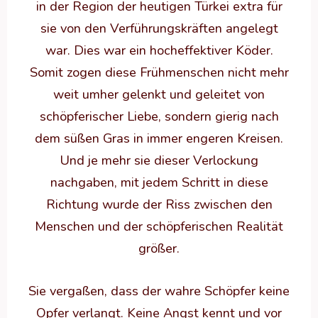
in der Region der heutigen Türkei extra für
sie von den Verführungskräften angelegt
war. Dies war ein hocheffektiver Köder.
Somit zogen diese Frühmenschen nicht mehr
weit umher gelenkt und geleitet von
schöpferischer Liebe, sondern gierig nach
dem süßen Gras in immer engeren Kreisen.
Und je mehr sie dieser Verlockung
nachgaben, mit jedem Schritt in diese
Richtung wurde der Riss zwischen den
Menschen und der schöpferischen Realität
größer.
Sie vergaßen, dass der wahre Schöpfer keine
Opfer verlangt. Keine Angst kennt und vor