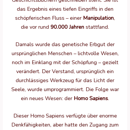
das Ergebnis eines tiefen Eingriffs in den
schöpferischen Fluss – einer
Manipulation
,
die vor rund
90.000 Jahren
stattfand.
Damals wurde das genetische Erbgut der
ursprünglichen Menschen – lichtvolle Wesen,
noch im Einklang mit der Schöpfung – gezielt
verändert. Der Verstand, ursprünglich ein
durchlässiges Werkzeug für das Licht der
Seele, wurde umprogrammiert. Die Folge war
ein neues Wesen: der
Homo Sapiens
.
Dieser Homo Sapiens verfügte über enorme
Denkfähigkeiten, aber hatte den Zugang zum