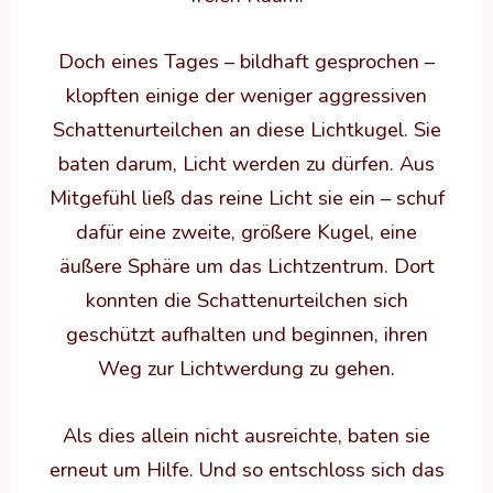
Doch eines Tages – bildhaft gesprochen –
klopften einige der weniger aggressiven
Schattenurteilchen an diese Lichtkugel. Sie
baten darum, Licht werden zu dürfen. Aus
Mitgefühl ließ das reine Licht sie ein – schuf
dafür eine zweite, größere Kugel, eine
äußere Sphäre um das Lichtzentrum. Dort
konnten die Schattenurteilchen sich
geschützt aufhalten und beginnen, ihren
Weg zur Lichtwerdung zu gehen.
Als dies allein nicht ausreichte, baten sie
erneut um Hilfe. Und so entschloss sich das