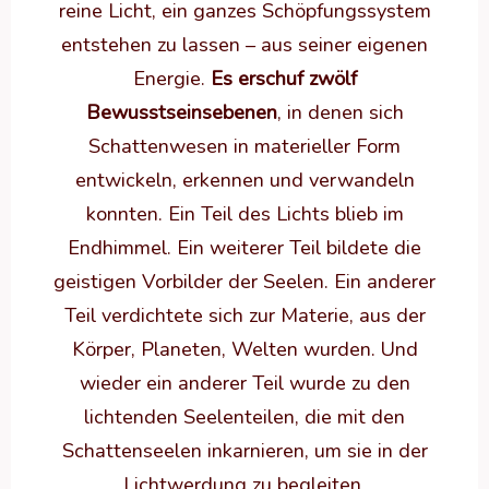
reine Licht, ein ganzes Schöpfungssystem
entstehen zu lassen – aus seiner eigenen
Energie.
Es erschuf zwölf
Bewusstseinsebenen
, in denen sich
Schattenwesen in materieller Form
entwickeln, erkennen und verwandeln
konnten. Ein Teil des Lichts blieb im
Endhimmel. Ein weiterer Teil bildete die
geistigen Vorbilder der Seelen. Ein anderer
Teil verdichtete sich zur Materie, aus der
Körper, Planeten, Welten wurden. Und
wieder ein anderer Teil wurde zu den
lichtenden Seelenteilen, die mit den
Schattenseelen inkarnieren, um sie in der
Lichtwerdung zu begleiten.