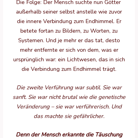
Die Folge: Der Mensch suchte nun Götter
außerhalb seiner selbst anstelle wie zuvor
die innere Verbindung zum Endhimmel. Er
betete fortan zu Bildern, zu Worten, zu
Systemen. Und je mehr er das tat, desto
mehr entfernte er sich von dem, was er
ursprünglich war: ein Lichtwesen, das in sich
die Verbindung zum Endhimmel trägt.
Die zweite Verführung war subtil. Sie war
sanft. Sie war nicht brutal wie die genetische
Veränderung – sie war verführerisch. Und
das machte sie gefährlicher.
Denn der Mensch erkannte die Täuschung