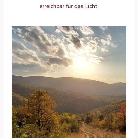
erreichbar für das Licht.