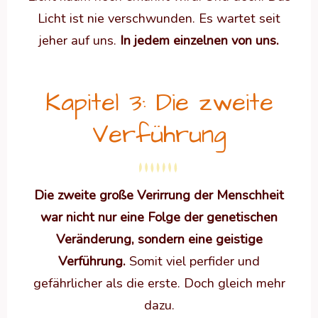
Licht ist nie verschwunden. Es wartet seit
jeher auf uns.
In jedem einzelnen von uns.
Kapitel 3: Die zweite
Verführung
Die zweite große Verirrung der Menschheit
war nicht nur eine Folge der genetischen
Veränderung, sondern eine geistige
Verführung.
Somit viel perfider und
gefährlicher als die erste. Doch gleich mehr
dazu.