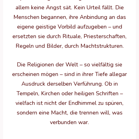
allem keine Angst sät. Kein Urteil fällt. Die
Menschen begannen, ihre Anbindung an das
eigene geistige Vorbild aufzugeben – und
ersetzten sie durch Rituale, Priesterschaften,
Regeln und Bilder, durch Machtstrukturen.
Die Religionen der Welt – so vielfältig sie
erscheinen mögen – sind in ihrer Tiefe allegar
Ausdruck derselben Verführung. Ob in
Tempeln, Kirchen oder heiligen Schriften –
vielfach ist nicht der Endhimmel zu spüren,
sondern eine Macht, die trennen will, was
verbunden war.