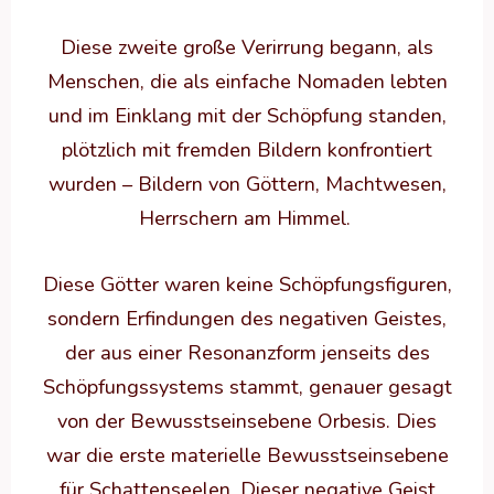
Diese zweite große Verirrung begann, als
Menschen, die als einfache Nomaden lebten
und im Einklang mit der Schöpfung standen,
plötzlich mit fremden Bildern konfrontiert
wurden – Bildern von Göttern, Machtwesen,
Herrschern am Himmel.
Diese Götter waren keine Schöpfungsfiguren,
sondern Erfindungen des negativen Geistes,
der aus einer Resonanzform jenseits des
Schöpfungssystems stammt, genauer gesagt
von der Bewusstseinsebene Orbesis. Dies
war die erste materielle Bewusstseinsebene
für Schattenseelen. Dieser negative Geist