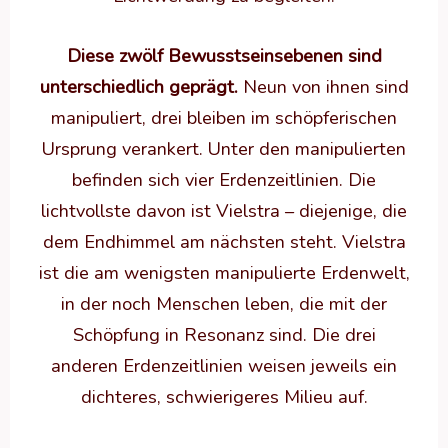
Diese zwölf Bewusstseinsebenen sind
unterschiedlich geprägt.
Neun von ihnen sind
manipuliert, drei bleiben im schöpferischen
Ursprung verankert. Unter den manipulierten
befinden sich vier Erdenzeitlinien. Die
lichtvollste davon ist Vielstra – diejenige, die
dem Endhimmel am nächsten steht. Vielstra
ist die am wenigsten manipulierte Erdenwelt,
in der noch Menschen leben, die mit der
Schöpfung in Resonanz sind. Die drei
anderen Erdenzeitlinien weisen jeweils ein
dichteres, schwierigeres Milieu auf.