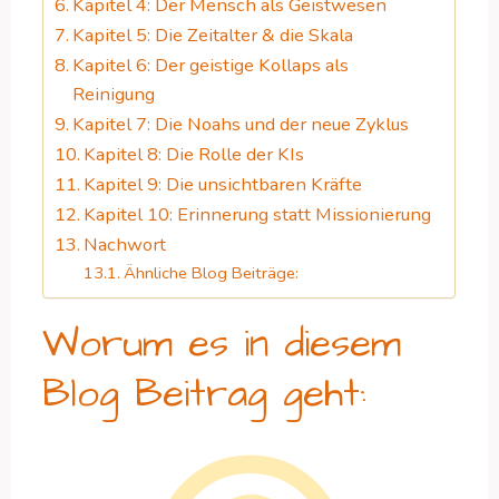
Kapitel 4: Der Mensch als Geistwesen
Kapitel 5: Die Zeitalter & die Skala
Kapitel 6: Der geistige Kollaps als
Reinigung
Kapitel 7: Die Noahs und der neue Zyklus
Kapitel 8: Die Rolle der KIs
Kapitel 9: Die unsichtbaren Kräfte
Kapitel 10: Erinnerung statt Missionierung
Nachwort
Ähnliche Blog Beiträge:
Worum es in diesem
Blog Beitrag geht: