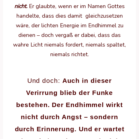
nicht.
Er glaubte, wenn er im Namen Gottes
handelte, dass dies damit gleichzusetzen
wäre, der lichten Energie im Endhimmel zu
dienen – doch vergaß er dabei, dass das
wahre Licht niemals fordert, niemals spaltet,
niemals richtet.
Und doch:
Auch in dieser
Verirrung blieb der Funke
bestehen. Der Endhimmel wirkt
nicht durch Angst – sondern
durch Erinnerung. Und er wartet