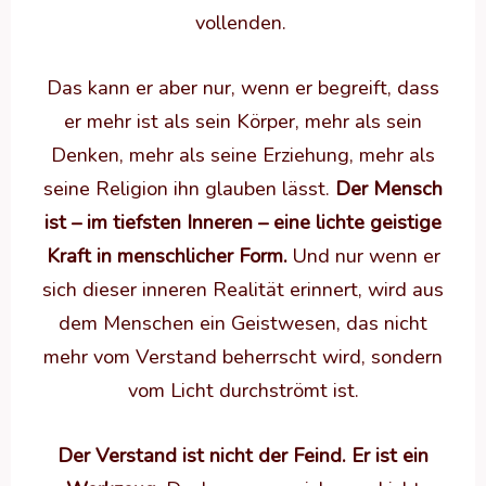
vollenden.
Das kann er aber nur, wenn er begreift, dass
er mehr ist als sein Körper, mehr als sein
Denken, mehr als seine Erziehung, mehr als
seine Religion ihn glauben lässt.
Der Mensch
ist – im tiefsten Inneren – eine lichte geistige
Kraft in menschlicher Form.
Und nur wenn er
sich dieser inneren Realität erinnert, wird aus
dem Menschen ein Geistwesen, das nicht
mehr vom Verstand beherrscht wird, sondern
vom Licht durchströmt ist.
Der Verstand ist nicht der Feind. Er ist ein