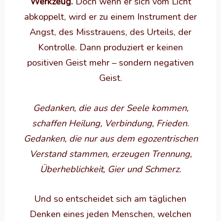
Werkzeug.
Doch wenn er sich vom Licht
abkoppelt, wird er zu einem Instrument der
Angst, des Misstrauens, des Urteils, der
Kontrolle. Dann produziert er keinen
positiven Geist mehr – sondern negativen
Geist.
Gedanken, die aus der Seele kommen,
schaffen Heilung, Verbindung, Frieden.
Gedanken, die nur aus dem egozentrischen
Verstand stammen, erzeugen Trennung,
Überheblichkeit, Gier und Schmerz.
Und so entscheidet sich am täglichen
Denken eines jeden Menschen, welchen