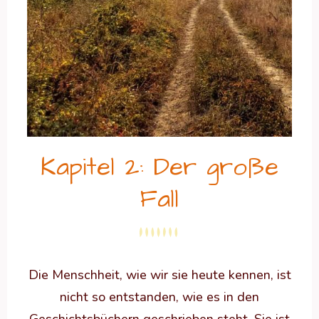
Kapitel 2: Der große
Fall
Die Menschheit, wie wir sie heute kennen, ist
nicht so entstanden, wie es in den
Geschichtsbüchern geschrieben steht. Sie ist