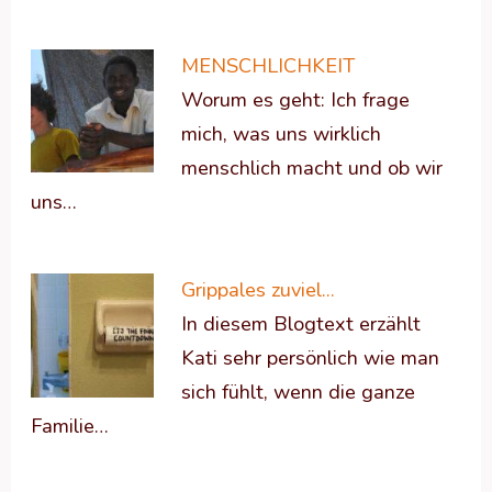
MENSCHLICHKEIT
Worum es geht: Ich frage
mich, was uns wirklich
menschlich macht und ob wir
uns…
Grippales zuviel...
In diesem Blogtext erzählt
Kati sehr persönlich wie man
sich fühlt, wenn die ganze
Familie…