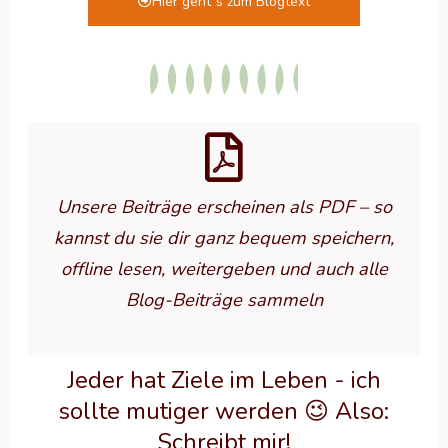
Hier geht`s zum Blogtext
Unsere Beiträge erscheinen als PDF – so
kannst du sie dir ganz bequem speichern,
offline lesen, weitergeben und auch alle
Blog-Beiträge sammeln
Jeder hat Ziele im Leben - ich
sollte mutiger werden 😉 Also:
Schreibt mir!