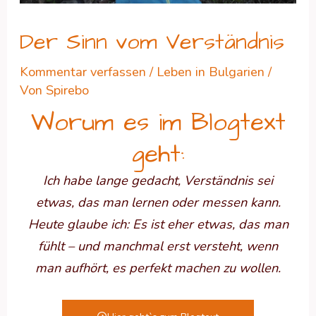
Der Sinn vom Verständnis
Kommentar verfassen
/
Leben in Bulgarien
/
Von
Spirebo
Worum es im Blogtext
geht:
Ich habe lange gedacht, Verständnis sei
etwas, das man lernen oder messen kann.
Heute glaube ich: Es ist eher etwas, das man
fühlt – und manchmal erst versteht, wenn
man aufhört, es perfekt machen zu wollen.