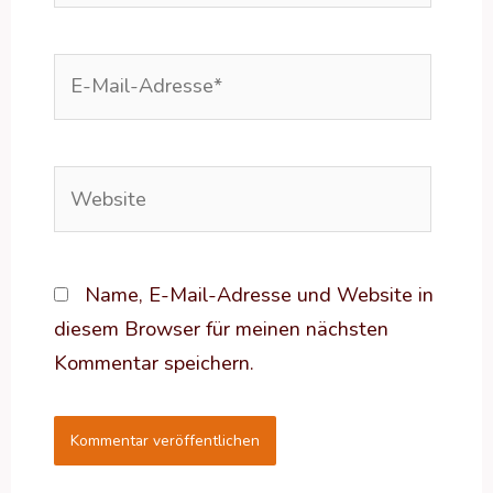
E-
Mail-
Adresse*
Website
Name, E-Mail-Adresse und Website in
diesem Browser für meinen nächsten
Kommentar speichern.