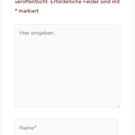
veröffentlicht.
Erforderliche Felder sind mit
*
markiert
Hier
eingeben…
Name*