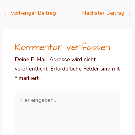
←
Vorheriger Beitrag
Nächster Beitrag
→
Kommentar verfassen
Deine E-Mail-Adresse wird nicht
veröffentlicht.
Erforderliche Felder sind mit
*
markiert
Hier
eingeben…