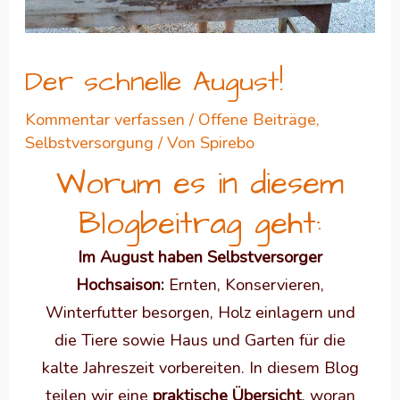
Der schnelle August!
Kommentar verfassen
/
Offene Beiträge
,
Selbstversorgung
/ Von
Spirebo
Worum es in diesem
Blogbeitrag geht:
Im August haben Selbstversorger
Hochsaison:
Ernten, Konservieren,
Winterfutter besorgen, Holz einlagern und
die Tiere sowie Haus und Garten für die
kalte Jahreszeit vorbereiten. In diesem Blog
teilen wir eine
praktische Übersicht
, woran