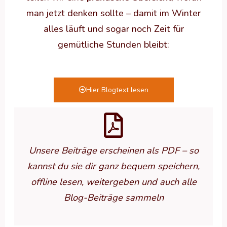
man jetzt denken sollte – damit im Winter
alles läuft und sogar noch Zeit für
gemütliche Stunden bleibt:
Hier Blogtext lesen
Unsere Beiträge erscheinen als PDF – so
kannst du sie dir ganz bequem speichern,
offline lesen, weitergeben und auch alle
Blog-Beiträge sammeln