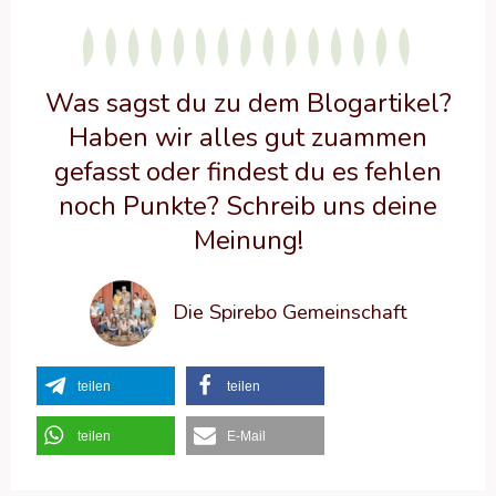
Was sagst du zu dem Blogartikel?
Haben wir alles gut zuammen
gefasst oder findest du es fehlen
noch Punkte? Schreib uns deine
Meinung!
Die Spirebo Gemeinschaft
teilen
teilen
teilen
E-Mail