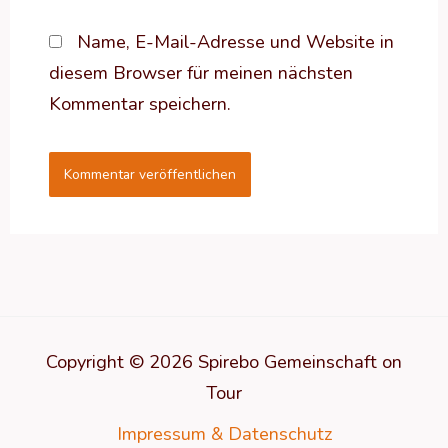
Name, E-Mail-Adresse und Website in
diesem Browser für meinen nächsten
Kommentar speichern.
Copyright © 2026 Spirebo Gemeinschaft on
Tour
Impressum & Datenschutz