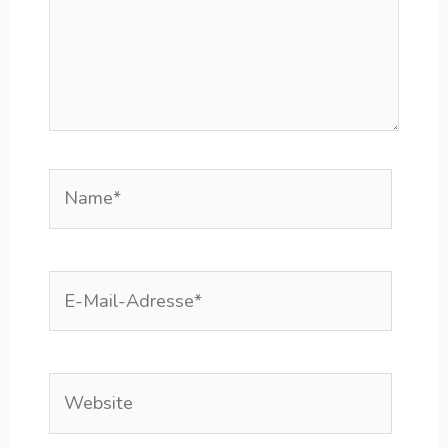
Name*
E-
Mail-
Adresse*
Website