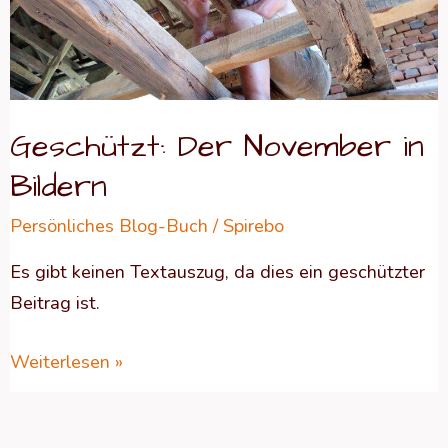
in
Bildern
Geschützt: Der November in
Bildern
Persönliches Blog-Buch
/
Spirebo
Es gibt keinen Textauszug, da dies ein geschützter
Beitrag ist.
Weiterlesen »