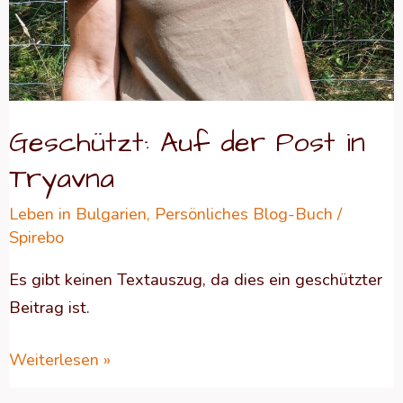
Geschützt: Auf der Post in
Tryavna
Leben in Bulgarien
,
Persönliches Blog-Buch
/
Spirebo
Es gibt keinen Textauszug, da dies ein geschützter
Beitrag ist.
Weiterlesen »