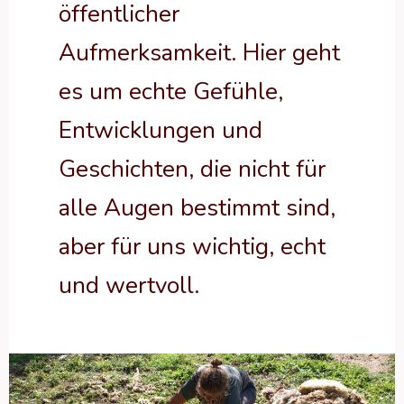
öffentlicher
Aufmerksamkeit. Hier geht
es um echte Gefühle,
Entwicklungen und
Geschichten, die nicht für
alle Augen bestimmt sind,
aber für uns wichtig, echt
und wertvoll.
Geschützt:
Stress,