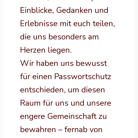
Einblicke, Gedanken und
Erlebnisse mit euch teilen,
die uns besonders am
Herzen liegen.
Wir haben uns bewusst
für einen Passwortschutz
entschieden, um diesen
Raum für uns und unsere
engere Gemeinschaft zu
bewahren – fernab von