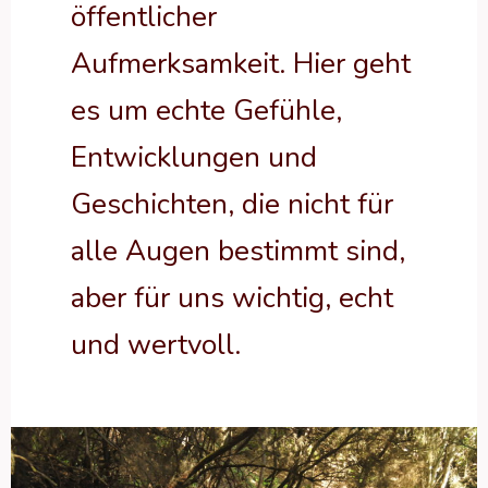
öffentlicher
Aufmerksamkeit. Hier geht
es um echte Gefühle,
Entwicklungen und
Geschichten, die nicht für
alle Augen bestimmt sind,
aber für uns wichtig, echt
und wertvoll.
Geschützt:
VON