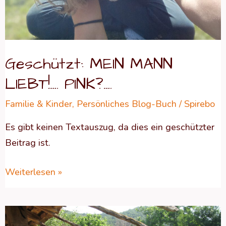
Geschützt: MEIN MANN
LIEBT!…. PINK?….
Familie & Kinder
,
Persönliches Blog-Buch
/
Spirebo
Es gibt keinen Textauszug, da dies ein geschützter
Beitrag ist.
Weiterlesen »
Geschützt: