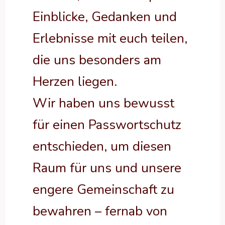
Einblicke, Gedanken und
Erlebnisse mit euch teilen,
die uns besonders am
Herzen liegen.
Wir haben uns bewusst
für einen Passwortschutz
entschieden, um diesen
Raum für uns und unsere
engere Gemeinschaft zu
bewahren – fernab von