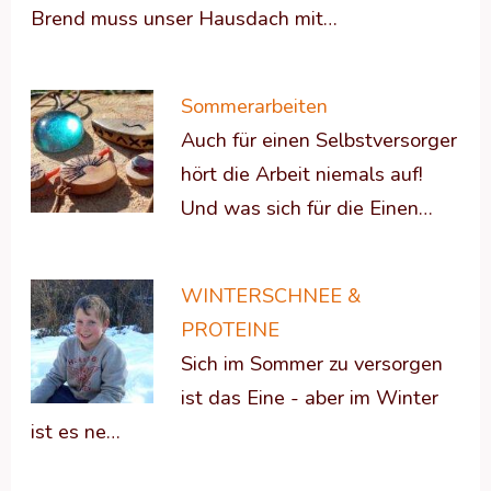
Brend muss unser Hausdach mit…
Sommerarbeiten
Auch für einen Selbstversorger
hört die Arbeit niemals auf!
Und was sich für die Einen…
WINTERSCHNEE &
PROTEINE
Sich im Sommer zu versorgen
ist das Eine - aber im Winter
ist es ne…