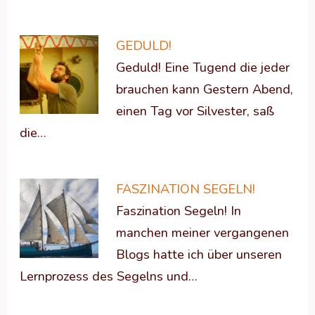
GEDULD!
Geduld! Eine Tugend die jeder
brauchen kann Gestern Abend,
einen Tag vor Silvester, saß
die…
FASZINATION SEGELN!
Faszination Segeln! In
manchen meiner vergangenen
Blogs hatte ich über unseren
Lernprozess des Segelns und…